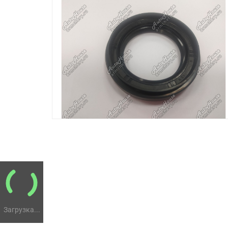
Загрузка...