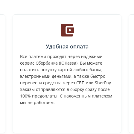
Удобная оплата
Все платежи проходят через надежный
сервис Сбербанка (ЮKassa). Вы можете
оплатить покупку картой любого банка,
электронными деньгами, а также быстро
перевести средства через СБП или SberPay.
Заказы отправляются в сборку сразу после
100% предоплаты. С наложенным платежом
мы не работаем.