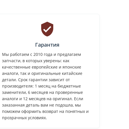
Гарантия
Мы работаем с 2010 года и предлагаем
запчасти, в которых уверены: как
качественные европейские и японские
аналоги, так и оригинальные китайские
детали. Срок гарантии зависит от
производителя: 1 месяц на бюджетные
заменители, 6 месяцев на проверенные
аналоги и 12 месяцев на оригинал. Если
заказанная деталь вам не подошла, мы
поможем оформить возврат на понятных и
прозрачных условиях.