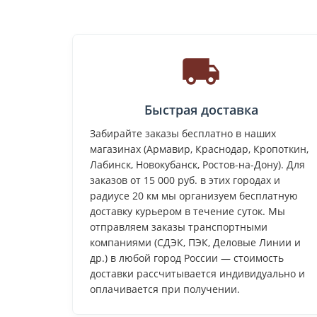
Быстрая доставка
Забирайте заказы бесплатно в наших
магазинах (Армавир, Краснодар, Кропоткин,
Лабинск, Новокубанск, Ростов-на-Дону). Для
заказов от 15 000 руб. в этих городах и
радиусе 20 км мы организуем бесплатную
доставку курьером в течение суток. Мы
отправляем заказы транспортными
компаниями (СДЭК, ПЭК, Деловые Линии и
др.) в любой город России — стоимость
доставки рассчитывается индивидуально и
оплачивается при получении.