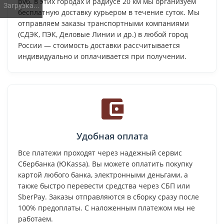
руб. в этих городах и радиусе 20 км мы организуем
Загрузка...
бесплатную доставку курьером в течение суток. Мы
отправляем заказы транспортными компаниями
(СДЭК, ПЭК, Деловые Линии и др.) в любой город
России — стоимость доставки рассчитывается
индивидуально и оплачивается при получении.
Удобная оплата
Все платежи проходят через надежный сервис
Сбербанка (ЮKassa). Вы можете оплатить покупку
картой любого банка, электронными деньгами, а
также быстро перевести средства через СБП или
SberPay. Заказы отправляются в сборку сразу после
100% предоплаты. С наложенным платежом мы не
работаем.