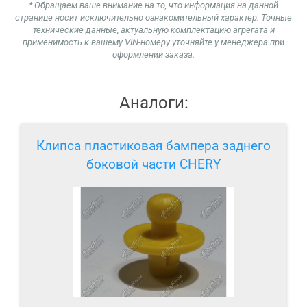
* Обращаем ваше внимание на то, что информация на данной
странице носит исключительно ознакомительный характер. Точные
технические данные, актуальную комплектацию агрегата и
применимость к вашему VIN-номеру уточняйте у менеджера при
оформлении заказа.
Аналоги:
Клипса пластиковая бампера заднего
боковой части CHERY