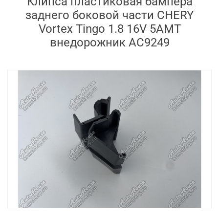
Клипса пластиковая бампера
заднего боковой части CHERY
Vortex Tingo 1.8 16V 5AMT
внедорожник AC9249