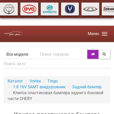
Меню
Каталог
Vortex
Tingo
1.8 16V 5AMT внедорожник
Задний бампер
Клипса пластиковая бампера заднего боковой
части CHERY