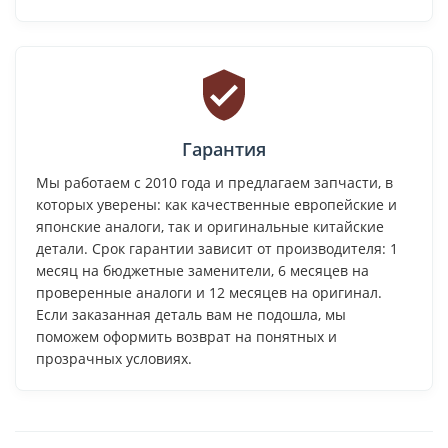
Гарантия
Мы работаем с 2010 года и предлагаем запчасти, в
которых уверены: как качественные европейские и
японские аналоги, так и оригинальные китайские
детали. Срок гарантии зависит от производителя: 1
месяц на бюджетные заменители, 6 месяцев на
проверенные аналоги и 12 месяцев на оригинал.
Если заказанная деталь вам не подошла, мы
поможем оформить возврат на понятных и
прозрачных условиях.