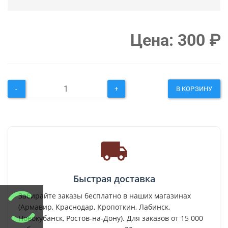
Цена:
300
₽
-
+
В КОРЗИНУ
Быстрая доставка
Забирайте заказы бесплатно в наших магазинах
(Армавир, Краснодар, Кропоткин, Лабинск,
Новокубанск, Ростов-на-Дону). Для заказов от 15 000