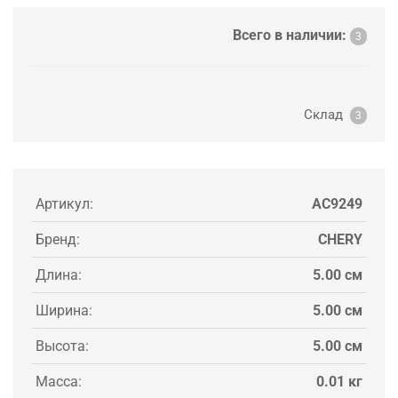
Всего в наличии:
3
Склад
3
Артикул:
AC9249
Бренд:
CHERY
Длина:
5.00 см
Ширина:
5.00 см
Высота:
5.00 см
Масса:
0.01 кг