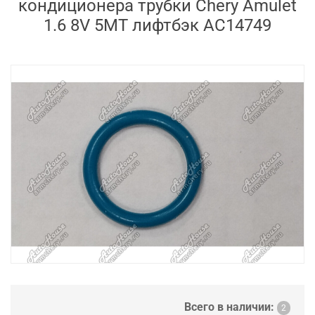
кондиционера трубки Chery Amulet
1.6 8V 5MT лифтбэк AC14749
Всего в наличии:
2