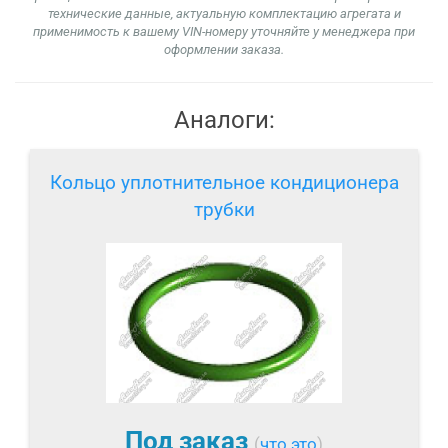
технические данные, актуальную комплектацию агрегата и
применимость к вашему VIN-номеру уточняйте у менеджера при
оформлении заказа.
Аналоги:
Кольцо уплотнительное кондиционера
трубки
Под заказ
(
что это
)