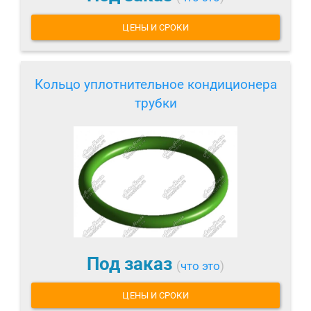
ЦЕНЫ И СРОКИ
Кольцо уплотнительное кондиционера
трубки
Под заказ
(
что это
)
ЦЕНЫ И СРОКИ