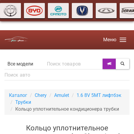
Меню
Каталог
Chery
Amulet
1.6 8V 5MT лифтбэк
Трубки
Кольцо уплотнительное кондиционера трубки
Кольцо уплотнительное