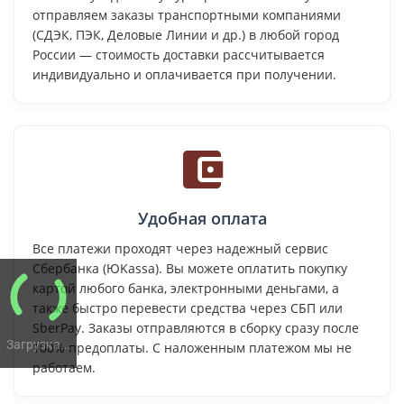
отправляем заказы транспортными компаниями
(СДЭК, ПЭК, Деловые Линии и др.) в любой город
России — стоимость доставки рассчитывается
индивидуально и оплачивается при получении.
Удобная оплата
Все платежи проходят через надежный сервис
Сбербанка (ЮKassa). Вы можете оплатить покупку
картой любого банка, электронными деньгами, а
также быстро перевести средства через СБП или
SberPay. Заказы отправляются в сборку сразу после
Загрузка...
100% предоплаты. С наложенным платежом мы не
работаем.