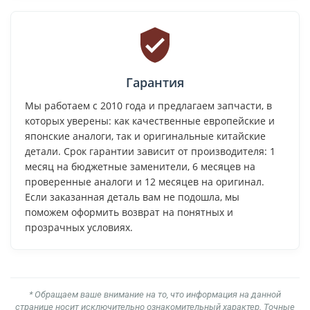
Гарантия
Мы работаем с 2010 года и предлагаем запчасти, в
которых уверены: как качественные европейские и
японские аналоги, так и оригинальные китайские
детали. Срок гарантии зависит от производителя: 1
месяц на бюджетные заменители, 6 месяцев на
проверенные аналоги и 12 месяцев на оригинал.
Если заказанная деталь вам не подошла, мы
поможем оформить возврат на понятных и
прозрачных условиях.
* Обращаем ваше внимание на то, что информация на данной
странице носит исключительно ознакомительный характер. Точные