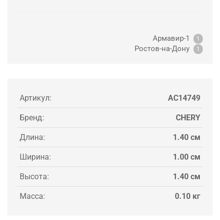
Армавир-1
1
Ростов-на-Дону
1
Артикул:
AC14749
Бренд:
CHERY
Длина:
1.40 см
Ширина:
1.00 см
Высота:
1.40 см
Масса:
0.10 кг