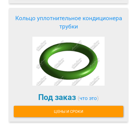
Кольцо уплотнительное кондиционера
трубки
Под заказ
(
что это
)
ЦЕНЫ И СРОКИ