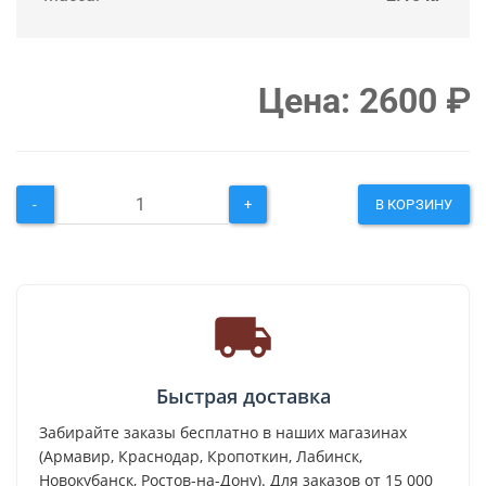
Цена:
2600
₽
-
+
В КОРЗИНУ
Быстрая доставка
Забирайте заказы бесплатно в наших магазинах
(Армавир, Краснодар, Кропоткин, Лабинск,
Новокубанск, Ростов-на-Дону). Для заказов от 15 000