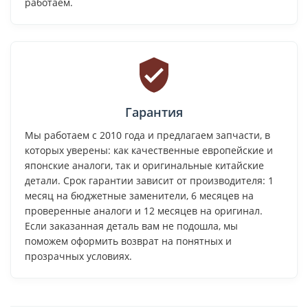
работаем.
Гарантия
Мы работаем с 2010 года и предлагаем запчасти, в
которых уверены: как качественные европейские и
японские аналоги, так и оригинальные китайские
детали. Срок гарантии зависит от производителя: 1
месяц на бюджетные заменители, 6 месяцев на
проверенные аналоги и 12 месяцев на оригинал.
Если заказанная деталь вам не подошла, мы
поможем оформить возврат на понятных и
прозрачных условиях.