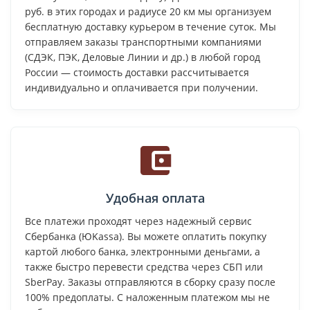
руб. в этих городах и радиусе 20 км мы организуем
бесплатную доставку курьером в течение суток. Мы
отправляем заказы транспортными компаниями
(СДЭК, ПЭК, Деловые Линии и др.) в любой город
России — стоимость доставки рассчитывается
индивидуально и оплачивается при получении.
Удобная оплата
Все платежи проходят через надежный сервис
Сбербанка (ЮKassa). Вы можете оплатить покупку
картой любого банка, электронными деньгами, а
также быстро перевести средства через СБП или
SberPay. Заказы отправляются в сборку сразу после
100% предоплаты. С наложенным платежом мы не