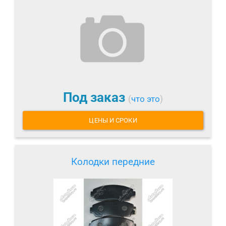
Под заказ
(
что это
)
ЦЕНЫ И СРОКИ
Колодки передние