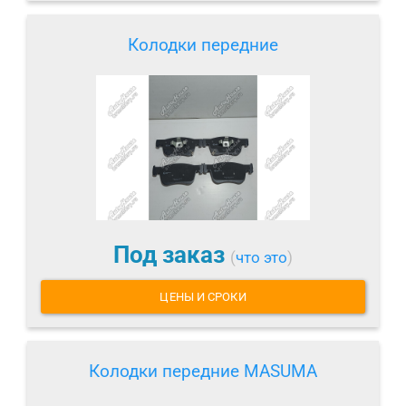
Колодки передние
Под заказ
(
что это
)
ЦЕНЫ И СРОКИ
Колодки передние MASUMA