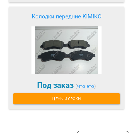
Колодки передние KIMIKO
Под заказ
(
что это
)
ЦЕНЫ И СРОКИ