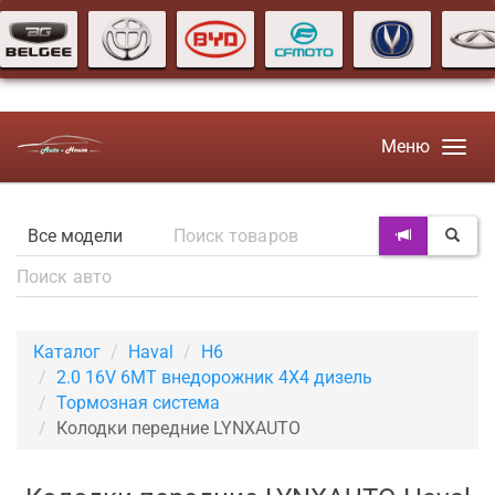
Меню
Каталог
Haval
H6
2.0 16V 6MT внедорожник 4X4 дизель
Тормозная система
Колодки передние LYNXAUTO