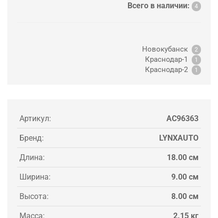
Всего в наличии:
4
Новокубанск
2
Краснодар-1
1
Краснодар-2
1
Артикул:
AC96363
Бренд:
LYNXAUTO
Длина:
18.00 см
Ширина:
9.00 см
Высота:
8.00 см
Масса:
2.15 кг