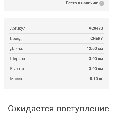
Всего в наличии:
0
Артикул:
AC9480
Бренд:
CHERY
Длина:
12.00 см
Ширина:
3.00 см
Высота:
3.00 см
Масса:
0.10 кг
Ожидается поступление