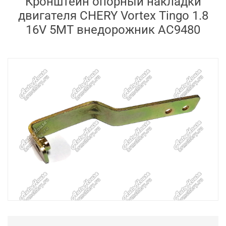
Кронштейн опорный накладки
двигателя CHERY Vortex Tingo 1.8
16V 5MT внедорожник AC9480