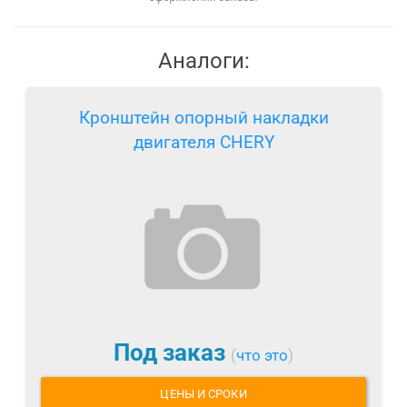
Аналоги:
Кронштейн опорный накладки
двигателя CHERY
Под заказ
(
что это
)
ЦЕНЫ И СРОКИ