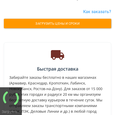
Как заказать?
ЗАГРУЗИТЬ ЦЕНЫ И СРОКИ
Быстрая доставка
Забирайте заказы бесплатно в наших магазинах
(Армавир, Краснодар, Кропоткин, Лабинск,
Новокубанск, Ростов-на-Дону). Для заказов от 15 000
руб. в этих городах и радиусе 20 км мы организуем
бесплатную доставку курьером в течение суток. Мы
отправляем заказы транспортными компаниями
(СДЭК, ПЭК, Деловые Линии и др.) в любой город
Загрузка...