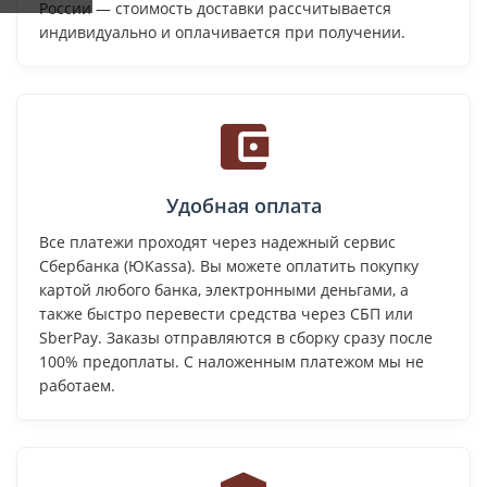
России — стоимость доставки рассчитывается
индивидуально и оплачивается при получении.
Удобная оплата
Все платежи проходят через надежный сервис
Сбербанка (ЮKassa). Вы можете оплатить покупку
картой любого банка, электронными деньгами, а
также быстро перевести средства через СБП или
SberPay. Заказы отправляются в сборку сразу после
100% предоплаты. С наложенным платежом мы не
работаем.