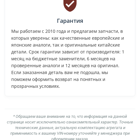
Гарантия
Мы работаем с 2010 года и предлагаем запчасти, в
которых уверены: как качественные европейские и
японские аналоги, так и оригинальные китайские
детали. Срок гарантии зависит от производителя: 1
месяц на бюджетные заменители, 6 месяцев на
проверенные аналоги и 12 месяцев на оригинал.
Если заказанная деталь вам не подошла, мы
поможем оформить возврат на понятных и
прозрачных условиях.
* Обращаем ваше внимание на то, что информация на данной
странице носит исключительно ознакомительный характер. Точные
технические данные, актуальную комплектацию агрегата и
применимость к вашему VIN-номеру уточняйте у менеджера при
оформлении заказа.