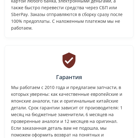
картой любого банка, электронными деньгами, а
также быстро перевести средства через СБП или
SberPay. Заказы отправляются в сборку сразу после
100% предоплаты. С наложенным платежом мы не
работаем.
Гарантия
Мы работаем с 2010 года и предлагаем запчасти, в
которых уверены: как качественные европейские и
японские аналоги, так и оригинальные китайские
детали. Срок гарантии зависит от производителя: 1
месяц на бюджетные заменители, 6 месяцев на
проверенные аналоги и 12 месяцев на оригинал.
Если заказанная деталь вам не подошла, мы
поможем оформить возврат на понятных и