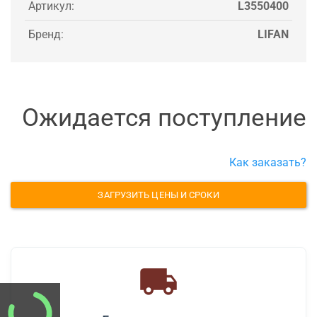
Артикул:
L3550400
Бренд:
LIFAN
Ожидается поступление
Как заказать?
ЗАГРУЗИТЬ ЦЕНЫ И СРОКИ