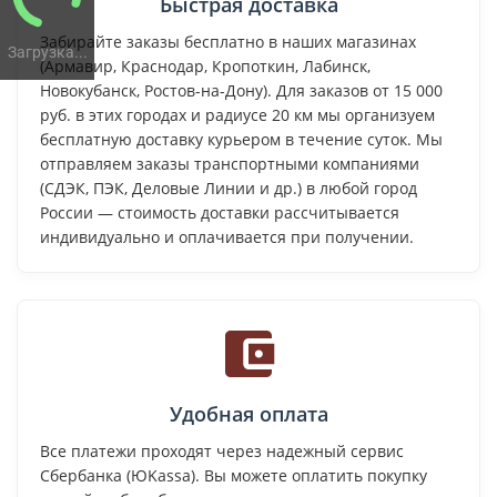
Быстрая доставка
Забирайте заказы бесплатно в наших магазинах
Загрузка...
(Армавир, Краснодар, Кропоткин, Лабинск,
Новокубанск, Ростов-на-Дону). Для заказов от 15 000
руб. в этих городах и радиусе 20 км мы организуем
бесплатную доставку курьером в течение суток. Мы
отправляем заказы транспортными компаниями
(СДЭК, ПЭК, Деловые Линии и др.) в любой город
России — стоимость доставки рассчитывается
индивидуально и оплачивается при получении.
Удобная оплата
Все платежи проходят через надежный сервис
Сбербанка (ЮKassa). Вы можете оплатить покупку