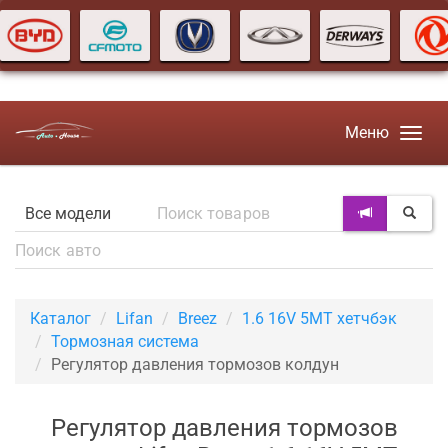
Меню
Каталог
Lifan
Breez
1.6 16V 5MT хетчбэк
Тормозная система
Регулятор давления тормозов колдун
Регулятор давления тормозов