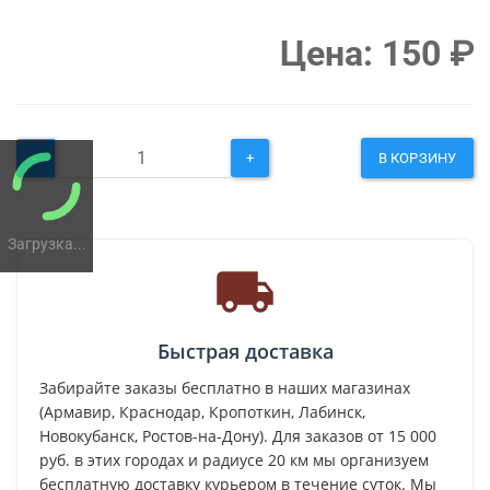
Цена:
150
₽
-
+
В КОРЗИНУ
Загрузка...
Быстрая доставка
Забирайте заказы бесплатно в наших магазинах
(Армавир, Краснодар, Кропоткин, Лабинск,
Новокубанск, Ростов-на-Дону). Для заказов от 15 000
руб. в этих городах и радиусе 20 км мы организуем
бесплатную доставку курьером в течение суток. Мы