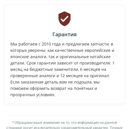
Гарантия
Мы работаем с 2010 года и предлагаем запчасти, в
которых уверены: как качественные европейские и
японские аналоги, так и оригинальные китайские
детали. Срок гарантии зависит от производителя: 1
месяц на бюджетные заменители, 6 месяцев на
проверенные аналоги и 12 месяцев на оригинал.
Если заказанная деталь вам не подошла, мы
поможем оформить возврат на понятных и
прозрачных условиях.
* Обращаем ваше внимание на то, что информация на данной
странице носит исключительно ознакомительный характер. Точные