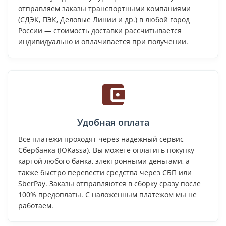
отправляем заказы транспортными компаниями
(СДЭК, ПЭК, Деловые Линии и др.) в любой город
России — стоимость доставки рассчитывается
индивидуально и оплачивается при получении.
Удобная оплата
Все платежи проходят через надежный сервис
Сбербанка (ЮKassa). Вы можете оплатить покупку
картой любого банка, электронными деньгами, а
также быстро перевести средства через СБП или
SberPay. Заказы отправляются в сборку сразу после
100% предоплаты. С наложенным платежом мы не
работаем.