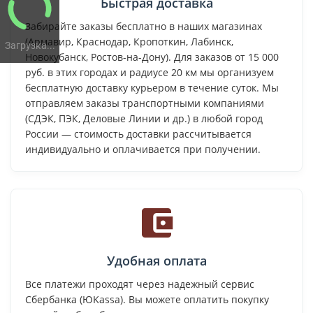
Быстрая доставка
Забирайте заказы бесплатно в наших магазинах
(Армавир, Краснодар, Кропоткин, Лабинск,
Загрузка...
Новокубанск, Ростов-на-Дону). Для заказов от 15 000
руб. в этих городах и радиусе 20 км мы организуем
бесплатную доставку курьером в течение суток. Мы
отправляем заказы транспортными компаниями
(СДЭК, ПЭК, Деловые Линии и др.) в любой город
России — стоимость доставки рассчитывается
индивидуально и оплачивается при получении.
Удобная оплата
Все платежи проходят через надежный сервис
Сбербанка (ЮKassa). Вы можете оплатить покупку