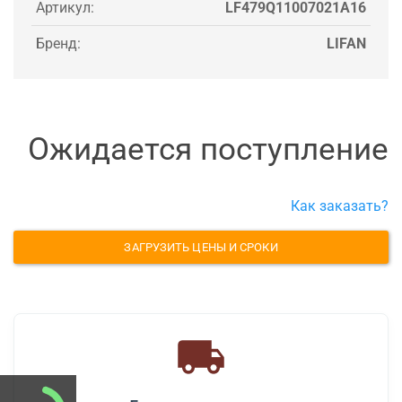
Артикул:
LF479Q11007021A16
Бренд:
LIFAN
Ожидается поступление
Как заказать?
ЗАГРУЗИТЬ ЦЕНЫ И СРОКИ