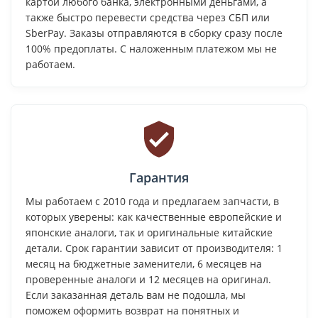
картой любого банка, электронными деньгами, а
также быстро перевести средства через СБП или
SberPay. Заказы отправляются в сборку сразу после
100% предоплаты. С наложенным платежом мы не
работаем.
Гарантия
Мы работаем с 2010 года и предлагаем запчасти, в
которых уверены: как качественные европейские и
японские аналоги, так и оригинальные китайские
детали. Срок гарантии зависит от производителя: 1
месяц на бюджетные заменители, 6 месяцев на
проверенные аналоги и 12 месяцев на оригинал.
Если заказанная деталь вам не подошла, мы
поможем оформить возврат на понятных и