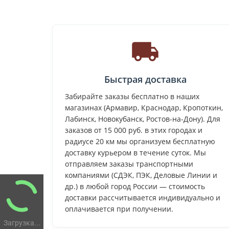
Быстрая доставка
Забирайте заказы бесплатно в наших
магазинах (Армавир, Краснодар, Кропоткин,
Лабинск, Новокубанск, Ростов-на-Дону). Для
заказов от 15 000 руб. в этих городах и
радиусе 20 км мы организуем бесплатную
доставку курьером в течение суток. Мы
отправляем заказы транспортными
компаниями (СДЭК, ПЭК, Деловые Линии и
др.) в любой город России — стоимость
доставки рассчитывается индивидуально и
оплачивается при получении.
Загрузка...