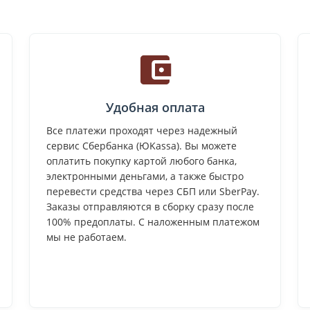
Удобная оплата
Все платежи проходят через надежный
сервис Сбербанка (ЮKassa). Вы можете
оплатить покупку картой любого банка,
электронными деньгами, а также быстро
перевести средства через СБП или SberPay.
Заказы отправляются в сборку сразу после
100% предоплаты. С наложенным платежом
мы не работаем.