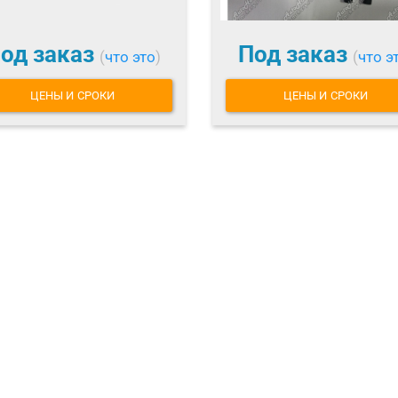
од заказ
Под заказ
(
что это
)
(
что э
ЦЕНЫ И СРОКИ
ЦЕНЫ И СРОКИ