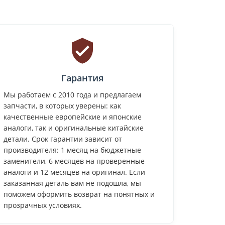
Гарантия
Мы работаем с 2010 года и предлагаем
запчасти, в которых уверены: как
качественные европейские и японские
аналоги, так и оригинальные китайские
детали. Срок гарантии зависит от
производителя: 1 месяц на бюджетные
заменители, 6 месяцев на проверенные
аналоги и 12 месяцев на оригинал. Если
заказанная деталь вам не подошла, мы
поможем оформить возврат на понятных и
прозрачных условиях.