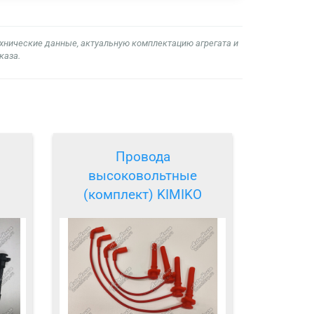
ехнические данные, актуальную комплектацию агрегата и
каза.
Провода
высоковольтные
(комплект) KIMIKO