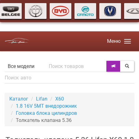
Меню
Каталог
Lifan
X60
1.8 16V 5MT внедорожник
Головка блока цилиндров
Толкатель клапана 5.36