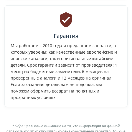
Гарантия
Мы работаем с 2010 года и предлагаем запчасти, в
которых уверены: как качественные европейские и
японские аналоги, так и оригинальные китайские
детали. Срок гарантии зависит от производителя: 1
месяц на бюджетные заменители, 6 месяцев на
проверенные аналоги и 12 месяцев на оригинал.
Если заказанная деталь вам не подошла, мы
поможем оформить возврат на понятных и
прозрачных условиях.
* Обращаем ваше внимание на то, что информация на данной
странице носит исключительно ознакомительный характер. Точные