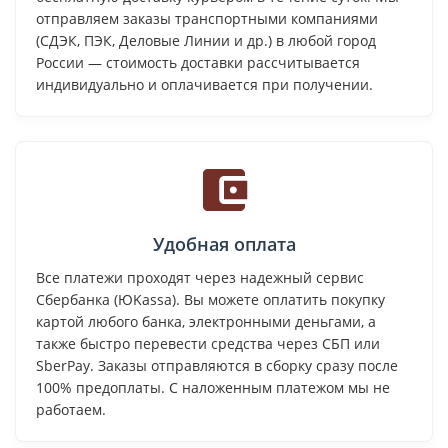
отправляем заказы транспортными компаниями
(СДЭК, ПЭК, Деловые Линии и др.) в любой город
России — стоимость доставки рассчитывается
индивидуально и оплачивается при получении.
Удобная оплата
Все платежи проходят через надежный сервис
Сбербанка (ЮKassa). Вы можете оплатить покупку
картой любого банка, электронными деньгами, а
также быстро перевести средства через СБП или
SberPay. Заказы отправляются в сборку сразу после
100% предоплаты. С наложенным платежом мы не
работаем.