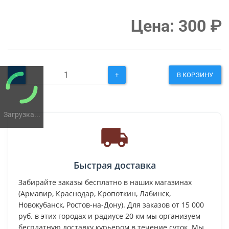
Цена:
300
₽
-
+
В КОРЗИНУ
Загрузка...
Быстрая доставка
Забирайте заказы бесплатно в наших магазинах
(Армавир, Краснодар, Кропоткин, Лабинск,
Новокубанск, Ростов-на-Дону). Для заказов от 15 000
руб. в этих городах и радиусе 20 км мы организуем
бесплатную доставку курьером в течение суток. Мы