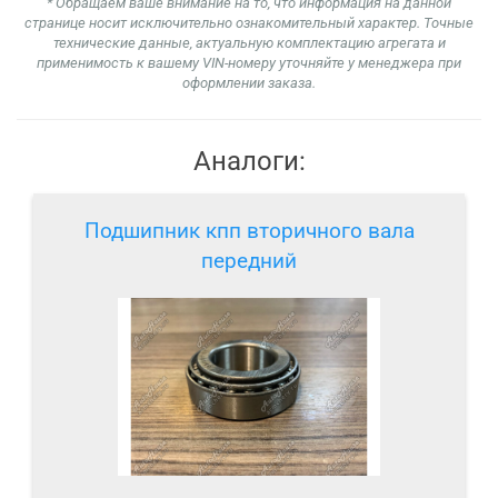
* Обращаем ваше внимание на то, что информация на данной
странице носит исключительно ознакомительный характер. Точные
технические данные, актуальную комплектацию агрегата и
применимость к вашему VIN-номеру уточняйте у менеджера при
оформлении заказа.
Аналоги:
Подшипник кпп вторичного вала
передний