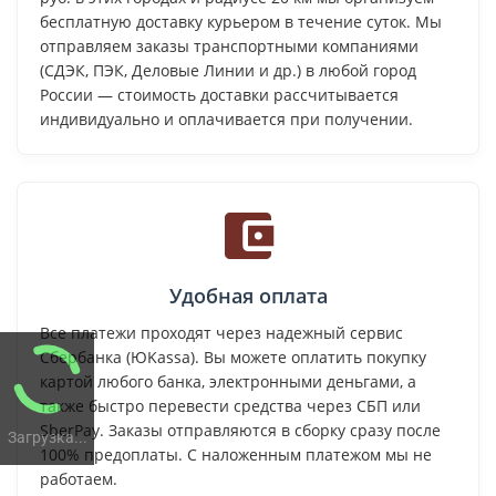
бесплатную доставку курьером в течение суток. Мы
отправляем заказы транспортными компаниями
(СДЭК, ПЭК, Деловые Линии и др.) в любой город
России — стоимость доставки рассчитывается
индивидуально и оплачивается при получении.
Удобная оплата
Все платежи проходят через надежный сервис
Сбербанка (ЮKassa). Вы можете оплатить покупку
картой любого банка, электронными деньгами, а
также быстро перевести средства через СБП или
SberPay. Заказы отправляются в сборку сразу после
Загрузка...
100% предоплаты. С наложенным платежом мы не
работаем.