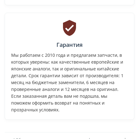
Гарантия
Мы работаем с 2010 года и предлагаем запчасти, в
которых уверены: как качественные европейские и
японские аналоги, так и оригинальные китайские
детали. Срок гарантии зависит от производителя: 1
месяц на бюджетные заменители, 6 месяцев на
проверенные аналоги и 12 месяцев на оригинал.
Если заказанная деталь вам не подошла, мы
поможем оформить возврат на понятных и
прозрачных условиях.