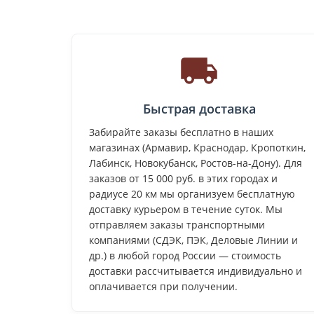
Быстрая доставка
Забирайте заказы бесплатно в наших
магазинах (Армавир, Краснодар, Кропоткин,
Лабинск, Новокубанск, Ростов-на-Дону). Для
заказов от 15 000 руб. в этих городах и
радиусе 20 км мы организуем бесплатную
доставку курьером в течение суток. Мы
отправляем заказы транспортными
компаниями (СДЭК, ПЭК, Деловые Линии и
др.) в любой город России — стоимость
доставки рассчитывается индивидуально и
оплачивается при получении.