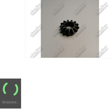
Загрузка...