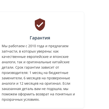
Гарантия
Мы работаем с 2010 года и предлагаем
запчасти, в которых уверены: как
качественные европейские и японские
аналоги, так и оригинальные китайские
детали. Срок гарантии зависит от
производителя: 1 месяц на бюджетные
заменители, 6 месяцев на проверенные
аналоги и 12 месяцев на оригинал. Если
заказанная деталь вам не подошла, мы
поможем оформить возврат на понятных и
прозрачных условиях.