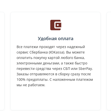
Удобная оплата
Все платежи проходят через надежный
сервис Сбербанка (ЮKassa). Вы можете
оплатить покупку картой любого банка,
электронными деньгами, а также быстро
перевести средства через СБП или SberPay.
Заказы отправляются в сборку сразу после
100% предоплаты. С наложенным платежом
мы не работаем.