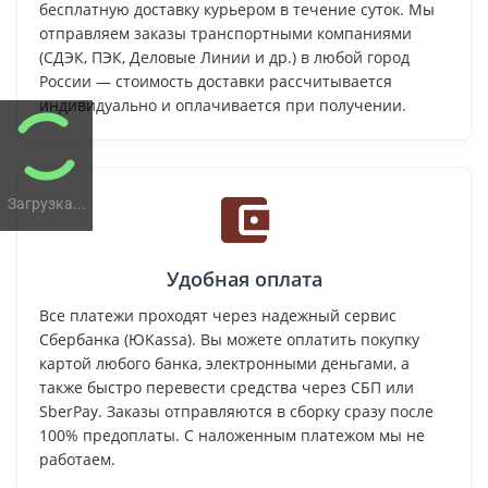
бесплатную доставку курьером в течение суток. Мы
отправляем заказы транспортными компаниями
(СДЭК, ПЭК, Деловые Линии и др.) в любой город
России — стоимость доставки рассчитывается
индивидуально и оплачивается при получении.
Загрузка...
Удобная оплата
Все платежи проходят через надежный сервис
Сбербанка (ЮKassa). Вы можете оплатить покупку
картой любого банка, электронными деньгами, а
также быстро перевести средства через СБП или
SberPay. Заказы отправляются в сборку сразу после
100% предоплаты. С наложенным платежом мы не
работаем.