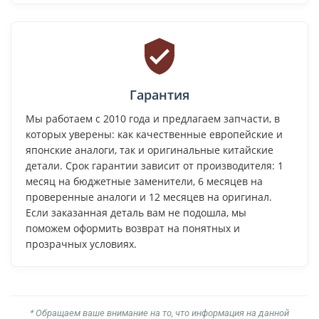
Гарантия
Мы работаем с 2010 года и предлагаем запчасти, в
которых уверены: как качественные европейские и
японские аналоги, так и оригинальные китайские
детали. Срок гарантии зависит от производителя: 1
месяц на бюджетные заменители, 6 месяцев на
проверенные аналоги и 12 месяцев на оригинал.
Если заказанная деталь вам не подошла, мы
поможем оформить возврат на понятных и
прозрачных условиях.
* Обращаем ваше внимание на то, что информация на данной