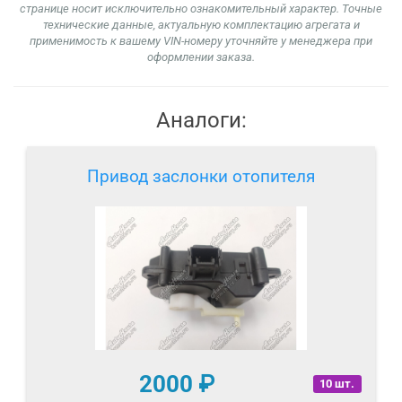
странице носит исключительно ознакомительный характер. Точные
технические данные, актуальную комплектацию агрегата и
применимость к вашему VIN-номеру уточняйте у менеджера при
оформлении заказа.
Аналоги:
Привод заслонки отопителя
2000
₽
10 шт.