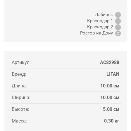
Лабинск
1
Краснодар-1
1
Краснодар-2
1
Ростов-на-Дону
2
Артикул:
AC82988
Бренд:
LIFAN
Длина:
10.00 см
Ширина:
10.00 см
Высота:
5.00 см
Масса:
0.30 кг