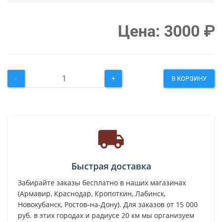
Цена:
3000
₽
-
+
В КОРЗИНУ
Быстрая доставка
Забирайте заказы бесплатно в наших магазинах
(Армавир, Краснодар, Кропоткин, Лабинск,
Новокубанск, Ростов-на-Дону). Для заказов от 15 000
руб. в этих городах и радиусе 20 км мы организуем