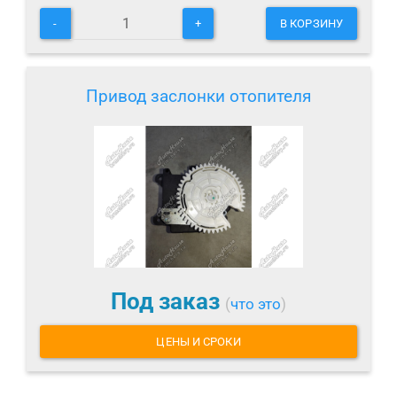
-
+
В КОРЗИНУ
Привод заслонки отопителя
Под заказ
(
что это
)
ЦЕНЫ И СРОКИ