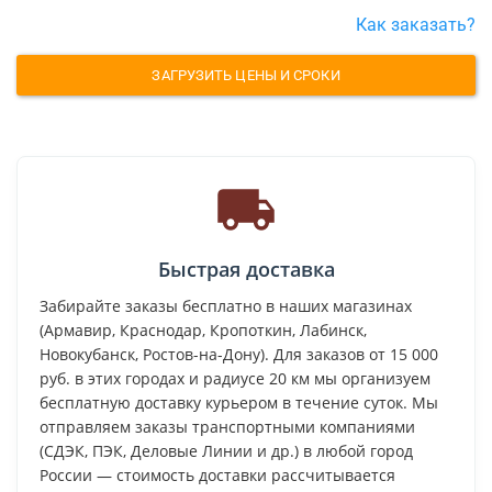
Как заказать?
ЗАГРУЗИТЬ ЦЕНЫ И СРОКИ
Быстрая доставка
Забирайте заказы бесплатно в наших магазинах
(Армавир, Краснодар, Кропоткин, Лабинск,
Новокубанск, Ростов-на-Дону). Для заказов от 15 000
руб. в этих городах и радиусе 20 км мы организуем
бесплатную доставку курьером в течение суток. Мы
отправляем заказы транспортными компаниями
(СДЭК, ПЭК, Деловые Линии и др.) в любой город
России — стоимость доставки рассчитывается