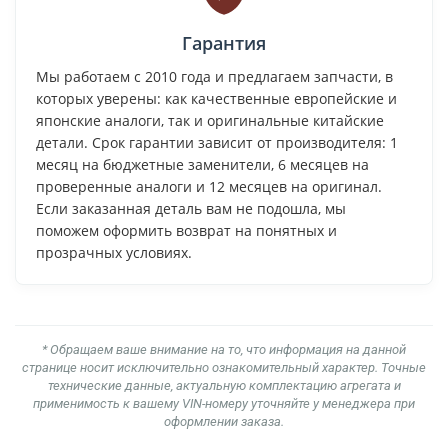
Гарантия
Мы работаем с 2010 года и предлагаем запчасти, в
которых уверены: как качественные европейские и
японские аналоги, так и оригинальные китайские
детали. Срок гарантии зависит от производителя: 1
месяц на бюджетные заменители, 6 месяцев на
проверенные аналоги и 12 месяцев на оригинал.
Если заказанная деталь вам не подошла, мы
поможем оформить возврат на понятных и
прозрачных условиях.
* Обращаем ваше внимание на то, что информация на данной
странице носит исключительно ознакомительный характер. Точные
технические данные, актуальную комплектацию агрегата и
применимость к вашему VIN-номеру уточняйте у менеджера при
оформлении заказа.