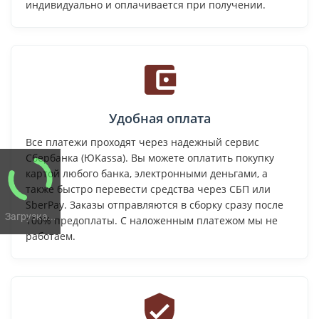
индивидуально и оплачивается при получении.
Удобная оплата
Все платежи проходят через надежный сервис
Сбербанка (ЮKassa). Вы можете оплатить покупку
картой любого банка, электронными деньгами, а
также быстро перевести средства через СБП или
SberPay. Заказы отправляются в сборку сразу после
Загрузка...
100% предоплаты. С наложенным платежом мы не
работаем.