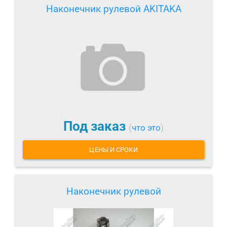
Наконечник рулевой AKITAKA
Под заказ
(
что это
)
ЦЕНЫ И СРОКИ
Наконечник рулевой