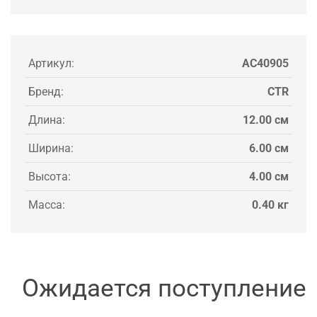
Артикул:
AC40905
Бренд:
CTR
Длина:
12.00 см
Ширина:
6.00 см
Высота:
4.00 см
Масса:
0.40 кг
Ожидается поступление