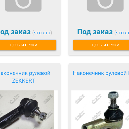
од заказ
Под заказ
(
что это
)
(
что э
ЦЕНЫ И СРОКИ
ЦЕНЫ И СРОКИ
аконечник рулевой
Наконечник рулевой
ZEKKERT