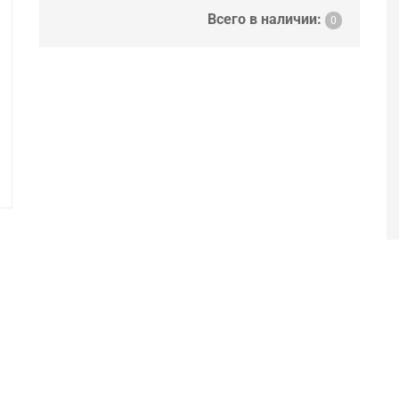
Всего в наличии:
0