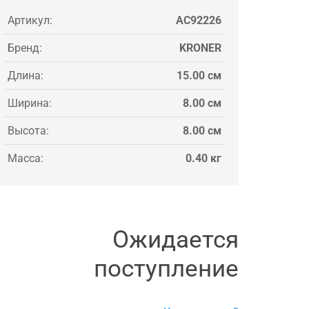
Артикул:
AC92226
Бренд:
KRONER
Длина:
15.00 см
Ширина:
8.00 см
Высота:
8.00 см
Масса:
0.40 кг
Ожидается
поступление