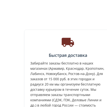
Быстрая доставка
Забирайте заказы бесплатно в наших
магазинах (Армавир, Краснодар, Кропоткин,
Лабинск, Новокубанск, Ростов-на-Дону). Для
заказов от 15 000 руб. в этих городах и
радиусе 20 км мы организуем бесплатную
доставку курьером в течение суток. Мы
отправляем заказы транспортными
компаниями (СДЭК, ПЭК, Деловые Линии и
др.) в любой город России — стоимость