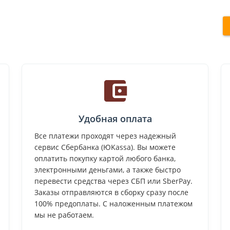
Удобная оплата
Все платежи проходят через надежный
сервис Сбербанка (ЮKassa). Вы можете
оплатить покупку картой любого банка,
электронными деньгами, а также быстро
перевести средства через СБП или SberPay.
Заказы отправляются в сборку сразу после
100% предоплаты. С наложенным платежом
мы не работаем.