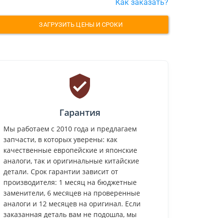
Как заказать?
ЗАГРУЗИТЬ ЦЕНЫ И СРОКИ
Гарантия
Мы работаем с 2010 года и предлагаем
запчасти, в которых уверены: как
качественные европейские и японские
аналоги, так и оригинальные китайские
детали. Срок гарантии зависит от
производителя: 1 месяц на бюджетные
заменители, 6 месяцев на проверенные
аналоги и 12 месяцев на оригинал. Если
заказанная деталь вам не подошла, мы