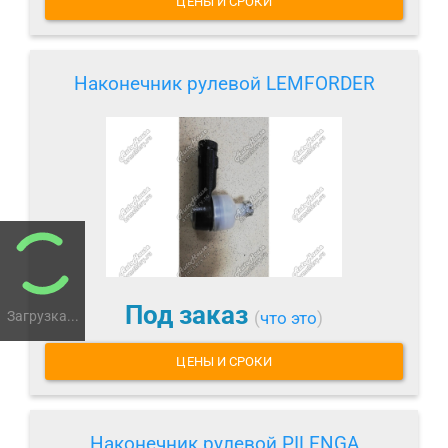
ЦЕНЫ И СРОКИ
Наконечник рулевой LEMFORDER
Под заказ
Загрузка...
(
что это
)
ЦЕНЫ И СРОКИ
Наконечник рулевой PILENGA