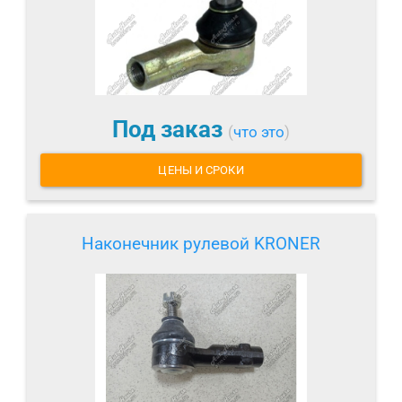
Под заказ
(
что это
)
ЦЕНЫ И СРОКИ
Наконечник рулевой KRONER