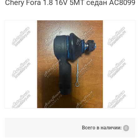
Chery Fora 1.8 16V 5MT седан AC8099
Всего в наличии:
0