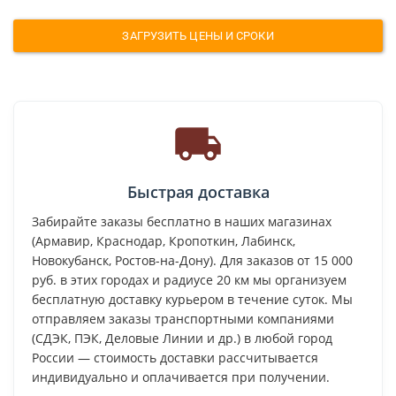
ЗАГРУЗИТЬ ЦЕНЫ И СРОКИ
Быстрая доставка
Забирайте заказы бесплатно в наших магазинах
(Армавир, Краснодар, Кропоткин, Лабинск,
Новокубанск, Ростов-на-Дону). Для заказов от 15 000
руб. в этих городах и радиусе 20 км мы организуем
бесплатную доставку курьером в течение суток. Мы
отправляем заказы транспортными компаниями
(СДЭК, ПЭК, Деловые Линии и др.) в любой город
России — стоимость доставки рассчитывается
индивидуально и оплачивается при получении.