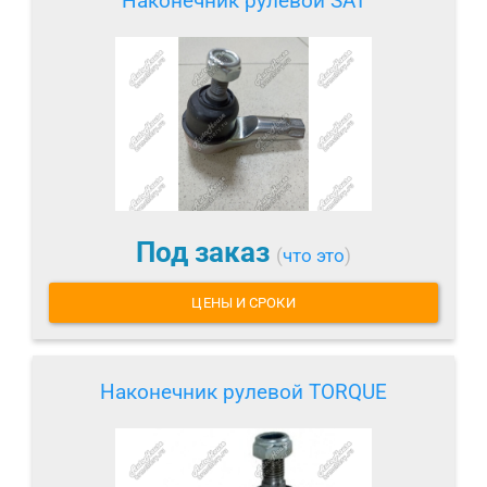
Наконечник рулевой SAT
Под заказ
(
что это
)
ЦЕНЫ И СРОКИ
Наконечник рулевой TORQUE