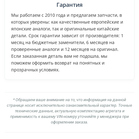
Гарантия
Мы работаем с 2010 года и предлагаем запчасти, в
которых уверены: как качественные европейские и
японские аналоги, так и оригинальные китайские
детали. Срок гарантии зависит от производителя: 1
месяц на бюджетные заменители, 6 месяцев на
проверенные аналоги и 12 месяцев на оригинал.
Если заказанная деталь вам не подошла, мы
поможем оформить возврат на понятных и
прозрачных условиях.
* Обращаем ваше внимание на то, что информация на данной
странице носит исключительно ознакомительный характер. Точные
технические данные, актуальную комплектацию агрегата и
применимость к вашему VIN-номеру уточняйте у менеджера при
оформлении заказа.