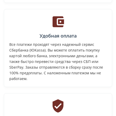
Удобная оплата
Все платежи проходят через надежный сервис
Сбербанка (ЮKassa). Вы можете оплатить покупку
картой любого банка, электронными деньгами, а
также быстро перевести средства через СБП или
SberPay. Заказы отправляются в сборку сразу после
100% предоплаты. С наложенным платежом мы не
работаем.