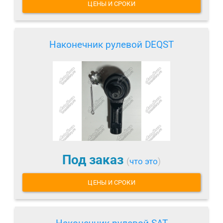
ЦЕНЫ И СРОКИ
Наконечник рулевой DEQST
Под заказ
(
что это
)
ЦЕНЫ И СРОКИ