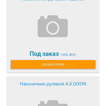
Под заказ
(
что это
)
ЦЕНЫ И СРОКИ
Наконечник рулевой A.S.DIXON