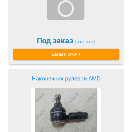
Под заказ
(
что это
)
ЦЕНЫ И СРОКИ
Наконечник рулевой AMD