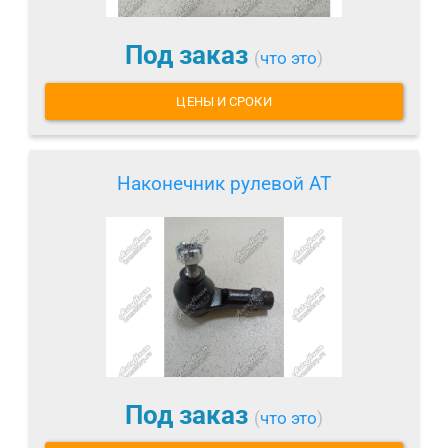
Под заказ
(
что это
)
ЦЕНЫ И СРОКИ
Наконечник рулевой AT
Под заказ
(
что это
)