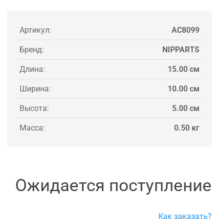
Артикул:
AC8099
Бренд:
NIPPARTS
Длина:
15.00 см
Ширина:
10.00 см
Высота:
5.00 см
Масса:
0.50 кг
Ожидается поступление
Как заказать?