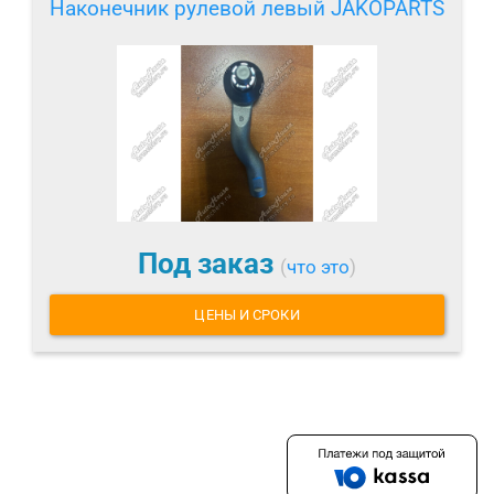
Наконечник рулевой левый JAKOPARTS
Под заказ
(
что это
)
ЦЕНЫ И СРОКИ