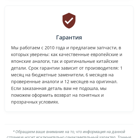
Гарантия
Мы работаем с 2010 года и предлагаем запчасти, в
которых уверены: как качественные европейские и
японские аналоги, так и оригинальные китайские
детали. Срок гарантии зависит от производителя: 1
месяц на бюджетные заменители, 6 месяцев на
проверенные аналоги и 12 месяцев на оригинал.
Если заказанная деталь вам не подошла, мы
поможем оформить возврат на понятных и
прозрачных условиях.
* Обращаем ваше внимание на то, что информация на данной
странице носит исключительно ознакомительный характер. Точные