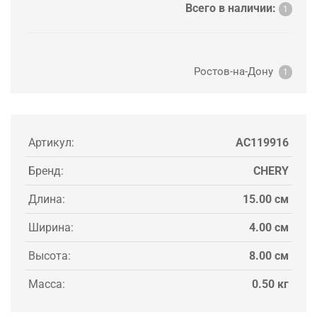
Всего в наличии:
1
Ростов-на-Дону
1
Артикул:
AC119916
Бренд:
CHERY
Длина:
15.00 см
Ширина:
4.00 см
Высота:
8.00 см
Масса:
0.50 кг