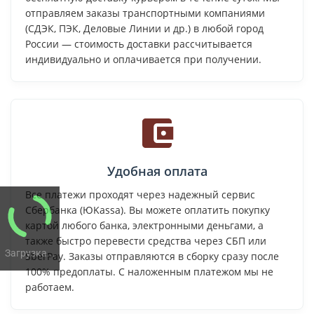
отправляем заказы транспортными компаниями
(СДЭК, ПЭК, Деловые Линии и др.) в любой город
России — стоимость доставки рассчитывается
индивидуально и оплачивается при получении.
Удобная оплата
Все платежи проходят через надежный сервис
Сбербанка (ЮKassa). Вы можете оплатить покупку
картой любого банка, электронными деньгами, а
также быстро перевести средства через СБП или
Загрузка...
SberPay. Заказы отправляются в сборку сразу после
100% предоплаты. С наложенным платежом мы не
работаем.