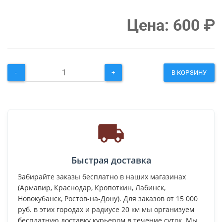
Цена:
600
₽
-
+
В КОРЗИНУ
Быстрая доставка
Забирайте заказы бесплатно в наших магазинах
(Армавир, Краснодар, Кропоткин, Лабинск,
Новокубанск, Ростов-на-Дону). Для заказов от 15 000
руб. в этих городах и радиусе 20 км мы организуем
бесплатную доставку курьером в течение суток. Мы