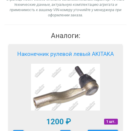
технические данные, актуальную комплектацию агрегата и
применимость к вашему VIN-номеру уточняйте у менеджера при
оформлении заказа.
Аналоги:
Наконечник рулевой левый AKITAKA
1200
₽
1 шт.