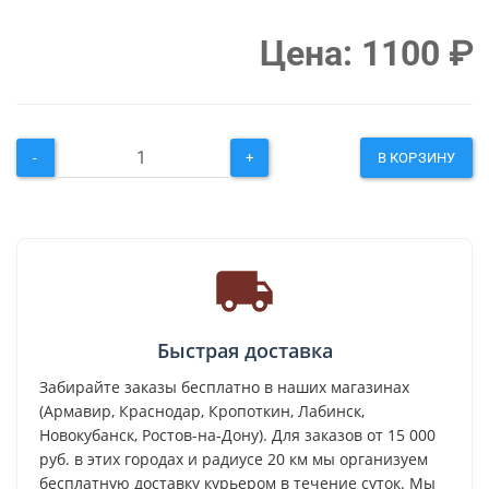
Цена:
1100
₽
-
+
В КОРЗИНУ
Быстрая доставка
Забирайте заказы бесплатно в наших магазинах
(Армавир, Краснодар, Кропоткин, Лабинск,
Новокубанск, Ростов-на-Дону). Для заказов от 15 000
руб. в этих городах и радиусе 20 км мы организуем
бесплатную доставку курьером в течение суток. Мы