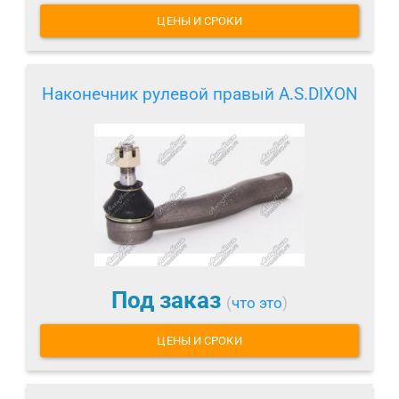
ЦЕНЫ И СРОКИ
Наконечник рулевой правый A.S.DIXON
Под заказ
(
что это
)
ЦЕНЫ И СРОКИ