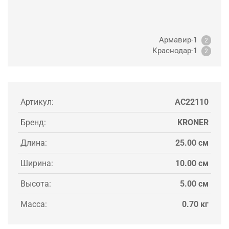
Армавир-1
2
Краснодар-1
2
Артикул:
AC22110
Бренд:
KRONER
Длина:
25.00 см
Ширина:
10.00 см
Высота:
5.00 см
Масса:
0.70 кг