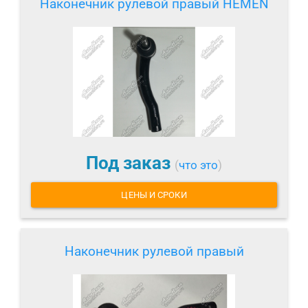
Наконечник рулевой правый HEMEN
Под заказ
(
что это
)
ЦЕНЫ И СРОКИ
Наконечник рулевой правый