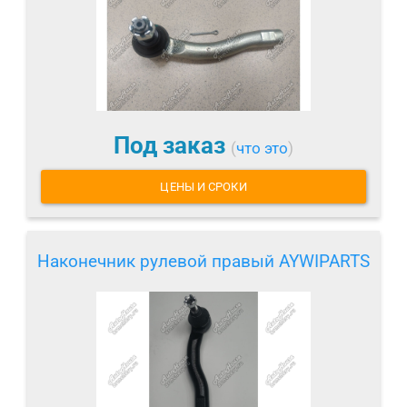
Под заказ
(
что это
)
ЦЕНЫ И СРОКИ
Наконечник рулевой правый AYWIPARTS