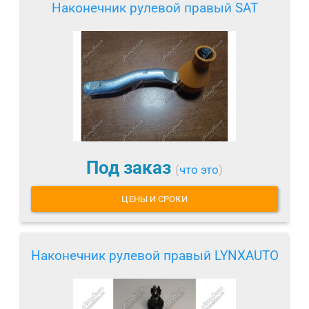
Наконечник рулевой правый SAT
Под заказ
(
что это
)
ЦЕНЫ И СРОКИ
Наконечник рулевой правый LYNXAUTO