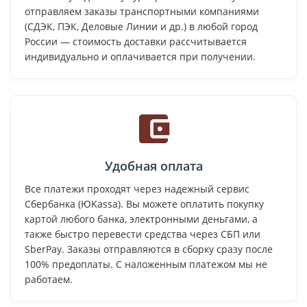
отправляем заказы транспортными компаниями
(СДЭК, ПЭК, Деловые Линии и др.) в любой город
России — стоимость доставки рассчитывается
индивидуально и оплачивается при получении.
Удобная оплата
Все платежи проходят через надежный сервис
Сбербанка (ЮKassa). Вы можете оплатить покупку
картой любого банка, электронными деньгами, а
также быстро перевести средства через СБП или
SberPay. Заказы отправляются в сборку сразу после
100% предоплаты. С наложенным платежом мы не
работаем.