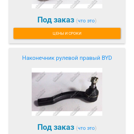
Под заказ
(
что это
)
ЦЕНЫ И СРОКИ
Наконечник рулевой правый BYD
Под заказ
(
что это
)