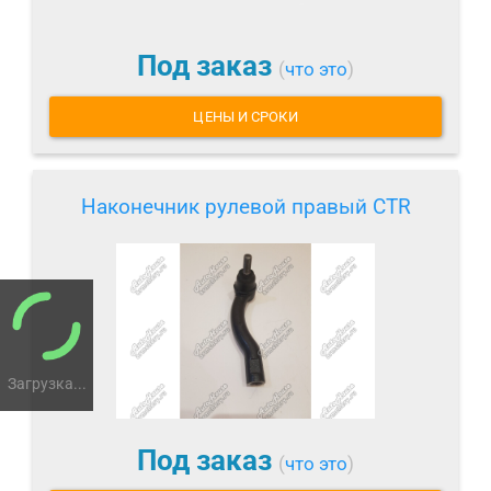
Под заказ
(
что это
)
ЦЕНЫ И СРОКИ
Наконечник рулевой правый CTR
Загрузка...
Под заказ
(
что это
)