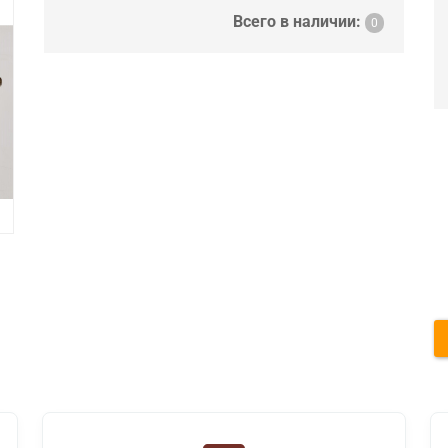
Всего в наличии:
0