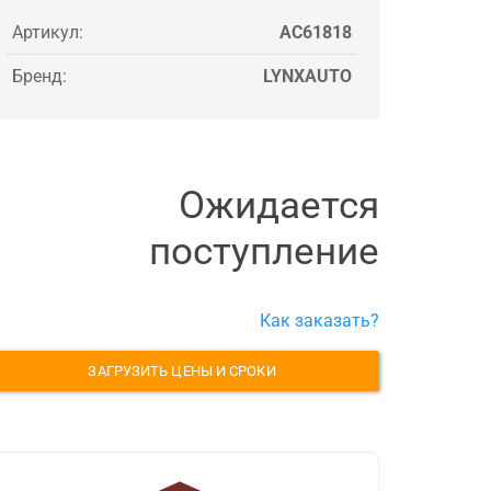
Артикул:
AC61818
Бренд:
LYNXAUTO
Ожидается
поступление
Как заказать?
ЗАГРУЗИТЬ ЦЕНЫ И СРОКИ