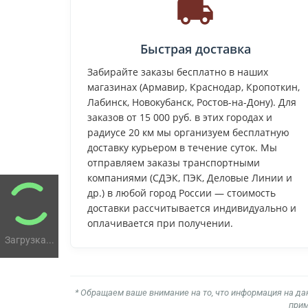
Быстрая доставка
Забирайте заказы бесплатно в наших
магазинах (Армавир, Краснодар, Кропоткин,
Лабинск, Новокубанск, Ростов-на-Дону). Для
заказов от 15 000 руб. в этих городах и
радиусе 20 км мы организуем бесплатную
доставку курьером в течение суток. Мы
отправляем заказы транспортными
компаниями (СДЭК, ПЭК, Деловые Линии и
др.) в любой город России — стоимость
доставки рассчитывается индивидуально и
оплачивается при получении.
Загрузка...
* Обращаем ваше внимание на то, что информация на да
прим