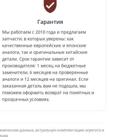
Гарантия
Мы работаем с 2010 года и предлагаем
запчасти, в которых уверены: как
качественные европейские и японские
аналоги, так и оригинальные китайские
детали. Срок гарантии зависит от
производителя: 1 месяц на бюджетные
заменители, 6 месяцев на проверенные
аналоги и 12 месяцев на оригинал. Если
заказанная деталь вам не подошла, мы
поможем оформить возврат на понятных и
прозрачных условиях.
ехнические данные, актуальную комплектацию агрегата и
каза.