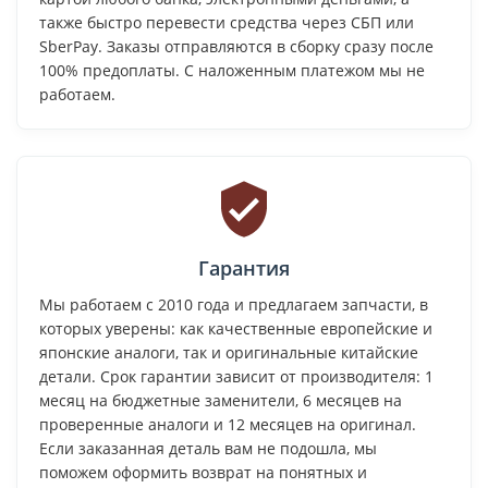
также быстро перевести средства через СБП или
SberPay. Заказы отправляются в сборку сразу после
100% предоплаты. С наложенным платежом мы не
работаем.
Гарантия
Мы работаем с 2010 года и предлагаем запчасти, в
которых уверены: как качественные европейские и
японские аналоги, так и оригинальные китайские
детали. Срок гарантии зависит от производителя: 1
месяц на бюджетные заменители, 6 месяцев на
проверенные аналоги и 12 месяцев на оригинал.
Если заказанная деталь вам не подошла, мы
поможем оформить возврат на понятных и