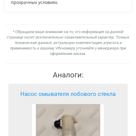
прозрачных условиях.
* Обращаем ваше внимание на то, что информация на данной
странице носит исключительно ознакомительный характер. Точные
технические данные, актуальную комплектацию агрегата и
применимость к вашему VIN-номеру уточняйте у менеджера при
оформлении заказа.
Аналоги:
Насос омывателя лобового стекла