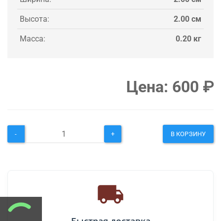
Высота:
2.00 см
Масса:
0.20 кг
Цена:
600
₽
-
+
В КОРЗИНУ
Быстрая доставка