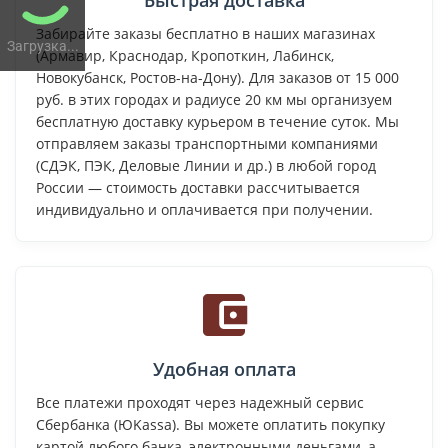
Забирайте заказы бесплатно в наших магазинах
Загрузка...
(Армавир, Краснодар, Кропоткин, Лабинск,
Новокубанск, Ростов-на-Дону). Для заказов от 15 000
руб. в этих городах и радиусе 20 км мы организуем
бесплатную доставку курьером в течение суток. Мы
отправляем заказы транспортными компаниями
(СДЭК, ПЭК, Деловые Линии и др.) в любой город
России — стоимость доставки рассчитывается
индивидуально и оплачивается при получении.
Удобная оплата
Все платежи проходят через надежный сервис
Сбербанка (ЮKassa). Вы можете оплатить покупку
картой любого банка, электронными деньгами, а