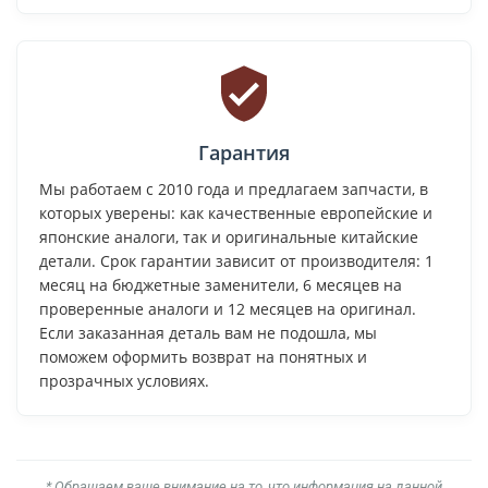
Гарантия
Мы работаем с 2010 года и предлагаем запчасти, в
которых уверены: как качественные европейские и
японские аналоги, так и оригинальные китайские
детали. Срок гарантии зависит от производителя: 1
месяц на бюджетные заменители, 6 месяцев на
проверенные аналоги и 12 месяцев на оригинал.
Если заказанная деталь вам не подошла, мы
поможем оформить возврат на понятных и
прозрачных условиях.
* Обращаем ваше внимание на то, что информация на данной