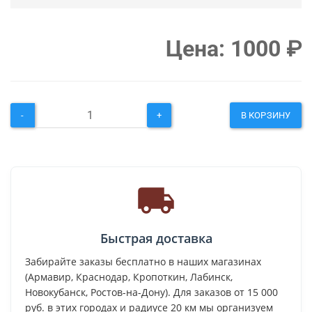
Цена:
1000
₽
-
+
В КОРЗИНУ
Быстрая доставка
Забирайте заказы бесплатно в наших магазинах
(Армавир, Краснодар, Кропоткин, Лабинск,
Новокубанск, Ростов-на-Дону). Для заказов от 15 000
руб. в этих городах и радиусе 20 км мы организуем