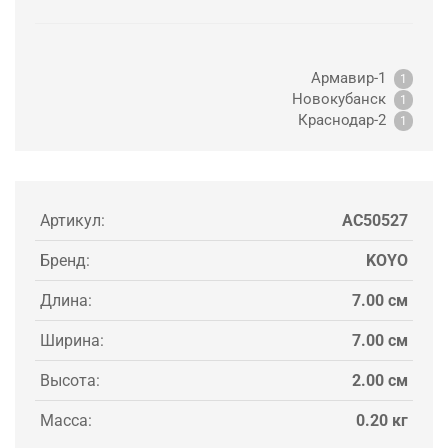
Армавир-1
1
Новокубанск
1
Краснодар-2
1
Артикул:
AC50527
Бренд:
KOYO
Длина:
7.00 см
Ширина:
7.00 см
Высота:
2.00 см
Масса:
0.20 кг