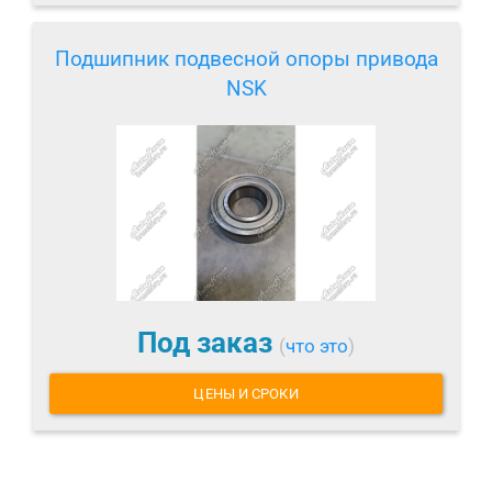
Подшипник подвесной опоры привода
NSK
Под заказ
(
что это
)
ЦЕНЫ И СРОКИ