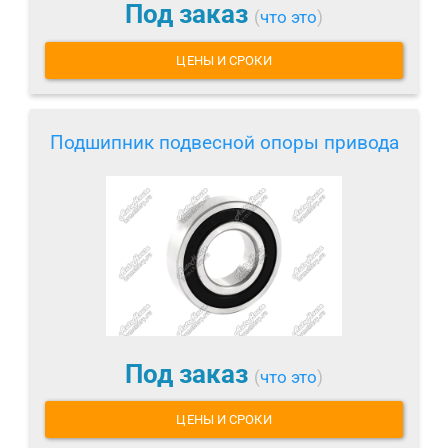
Под заказ
(
что это
)
ЦЕНЫ И СРОКИ
Подшипник подвесной опоры привода
Под заказ
(
что это
)
ЦЕНЫ И СРОКИ