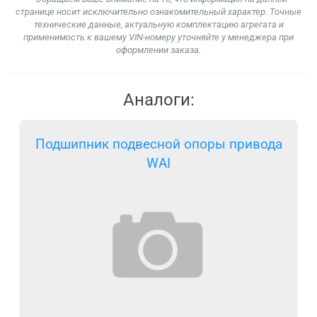
странице носит исключительно ознакомительный характер. Точные
технические данные, актуальную комплектацию агрегата и
применимость к вашему VIN-номеру уточняйте у менеджера при
оформлении заказа.
Аналоги:
Подшипник подвесной опоры привода
WAI