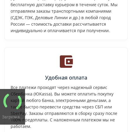
бесплатную доставку курьером в течение суток. Мы
отправляем заказы транспортными компаниями
(СДЭК, ПЭК, Деловые Линии и др.) в любой город
России — стоимость доставки рассчитывается
индивидуально и оплачивается при получении.
Удобная оплата
Все платежи проходят через надежный сервис
Сбербанка (ЮKassa). Вы можете оплатить покупку
картой любого банка, электронными деньгами, а
также быстро перевести средства через СБП или
SberPay. Заказы отправляются в сборку сразу после
Загрузка...
100% предоплаты. С наложенным платежом мы не
работаем.