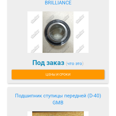
BRILLIANCE
Под заказ
(
что это
)
ЦЕНЫ И СРОКИ
Подшипник ступицы передней (D-40)
GMB