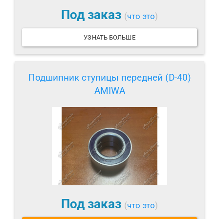
Под заказ
(
что это
)
УЗНАТЬ БОЛЬШЕ
Подшипник ступицы передней (D-40)
AMIWA
Под заказ
(
что это
)