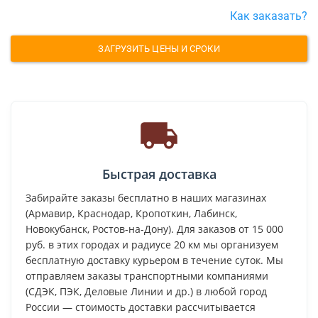
Как заказать?
ЗАГРУЗИТЬ ЦЕНЫ И СРОКИ
Быстрая доставка
Забирайте заказы бесплатно в наших магазинах
(Армавир, Краснодар, Кропоткин, Лабинск,
Новокубанск, Ростов-на-Дону). Для заказов от 15 000
руб. в этих городах и радиусе 20 км мы организуем
бесплатную доставку курьером в течение суток. Мы
отправляем заказы транспортными компаниями
(СДЭК, ПЭК, Деловые Линии и др.) в любой город
России — стоимость доставки рассчитывается