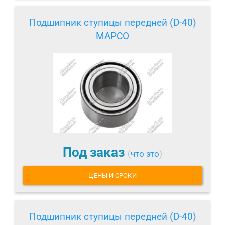
Подшипник ступицы передней (D-40)
MAPCO
Под заказ
(
что это
)
ЦЕНЫ И СРОКИ
Подшипник ступицы передней (D-40)