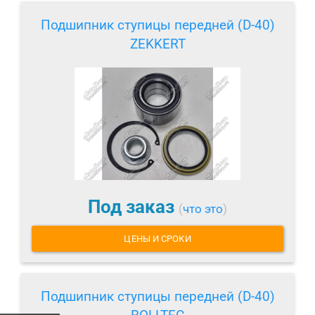
Подшипник ступицы передней (D-40)
ZEKKERT
Под заказ
(
что это
)
ЦЕНЫ И СРОКИ
Подшипник ступицы передней (D-40)