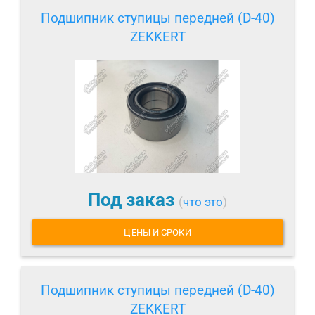
Подшипник ступицы передней (D-40)
ZEKKERT
Под заказ
(
что это
)
ЦЕНЫ И СРОКИ
Подшипник ступицы передней (D-40)
ZEKKERT