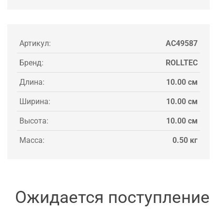
Артикул:
AC49587
Бренд:
ROLLTEC
Длина:
10.00 см
Ширина:
10.00 см
Высота:
10.00 см
Масса:
0.50 кг
Ожидается поступление