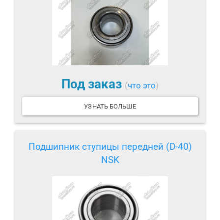
Под заказ
(
что это
)
УЗНАТЬ БОЛЬШЕ
Подшипник ступицы передней (D-40)
NSK