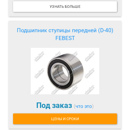
УЗНАТЬ БОЛЬШЕ
Подшипник ступицы передней (D-40)
FEBEST
Под заказ
(
что это
)
ЦЕНЫ И СРОКИ