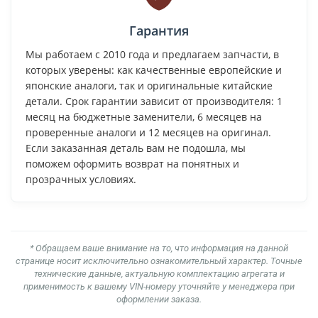
Гарантия
Мы работаем с 2010 года и предлагаем запчасти, в
которых уверены: как качественные европейские и
японские аналоги, так и оригинальные китайские
детали. Срок гарантии зависит от производителя: 1
месяц на бюджетные заменители, 6 месяцев на
проверенные аналоги и 12 месяцев на оригинал.
Если заказанная деталь вам не подошла, мы
поможем оформить возврат на понятных и
прозрачных условиях.
* Обращаем ваше внимание на то, что информация на данной
странице носит исключительно ознакомительный характер. Точные
технические данные, актуальную комплектацию агрегата и
применимость к вашему VIN-номеру уточняйте у менеджера при
оформлении заказа.