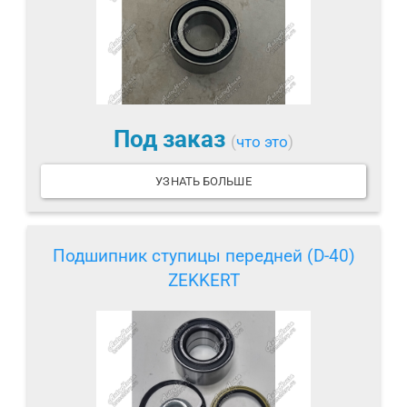
Под заказ
(
что это
)
УЗНАТЬ БОЛЬШЕ
Подшипник ступицы передней (D-40)
ZEKKERT