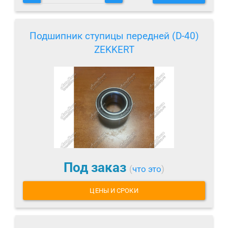
Подшипник ступицы передней (D-40)
ZEKKERT
Под заказ
(
что это
)
ЦЕНЫ И СРОКИ