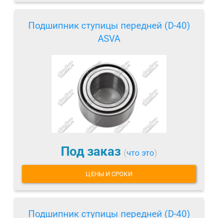
Подшипник ступицы передней (D-40)
ASVA
Под заказ
(
что это
)
ЦЕНЫ И СРОКИ
Подшипник ступицы передней (D-40)