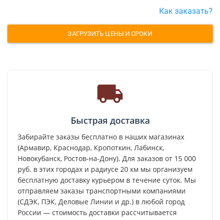
Как заказать?
ЗАГРУЗИТЬ ЦЕНЫ И СРОКИ
Быстрая доставка
Забирайте заказы бесплатно в наших магазинах
(Армавир, Краснодар, Кропоткин, Лабинск,
Новокубанск, Ростов-на-Дону). Для заказов от 15 000
руб. в этих городах и радиусе 20 км мы организуем
бесплатную доставку курьером в течение суток. Мы
отправляем заказы транспортными компаниями
(СДЭК, ПЭК, Деловые Линии и др.) в любой город
России — стоимость доставки рассчитывается