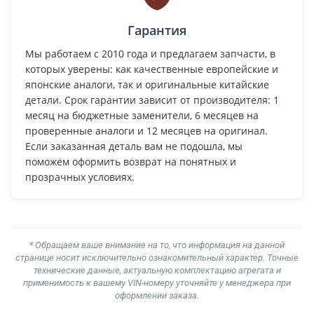
Гарантия
Мы работаем с 2010 года и предлагаем запчасти, в
которых уверены: как качественные европейские и
японские аналоги, так и оригинальные китайские
детали. Срок гарантии зависит от производителя: 1
месяц на бюджетные заменители, 6 месяцев на
проверенные аналоги и 12 месяцев на оригинал.
Если заказанная деталь вам не подошла, мы
поможем оформить возврат на понятных и
прозрачных условиях.
* Обращаем ваше внимание на то, что информация на данной
странице носит исключительно ознакомительный характер. Точные
технические данные, актуальную комплектацию агрегата и
применимость к вашему VIN-номеру уточняйте у менеджера при
оформлении заказа.