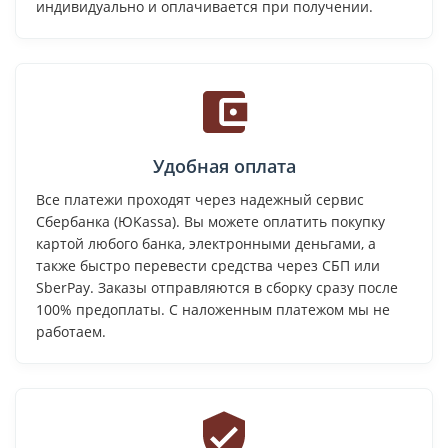
индивидуально и оплачивается при получении.
Удобная оплата
Все платежи проходят через надежный сервис
Сбербанка (ЮKassa). Вы можете оплатить покупку
картой любого банка, электронными деньгами, а
также быстро перевести средства через СБП или
SberPay. Заказы отправляются в сборку сразу после
100% предоплаты. С наложенным платежом мы не
работаем.