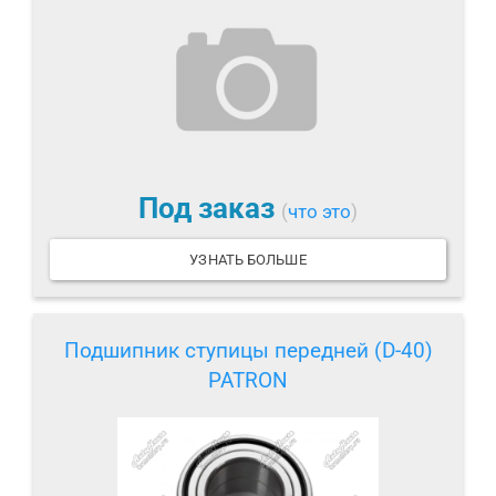
Под заказ
(
что это
)
УЗНАТЬ БОЛЬШЕ
Подшипник ступицы передней (D-40)
PATRON