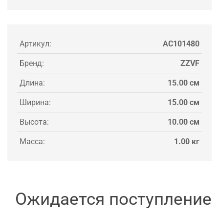
Артикул:
AC101480
Бренд:
ZZVF
Длина:
15.00 см
Ширина:
15.00 см
Высота:
10.00 см
Масса:
1.00 кг
Ожидается поступление