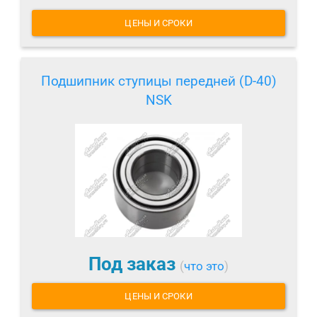
ЦЕНЫ И СРОКИ
Подшипник ступицы передней (D-40)
NSK
Под заказ
(
что это
)
ЦЕНЫ И СРОКИ