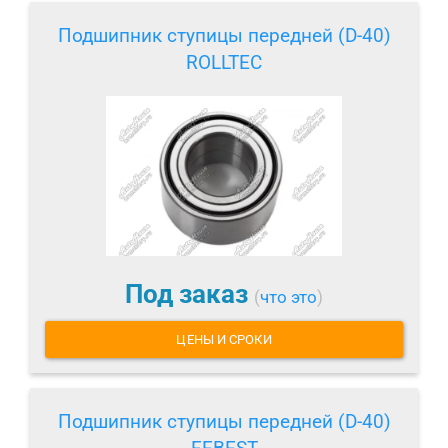
Подшипник ступицы передней (D-40)
ROLLTEC
Под заказ
(
что это
)
ЦЕНЫ И СРОКИ
Подшипник ступицы передней (D-40)