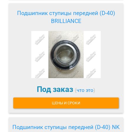
Подшипник ступицы передней (D-40)
BRILLIANCE
Под заказ
(
что это
)
ЦЕНЫ И СРОКИ
Подшипник ступицы передней (D-40) NK