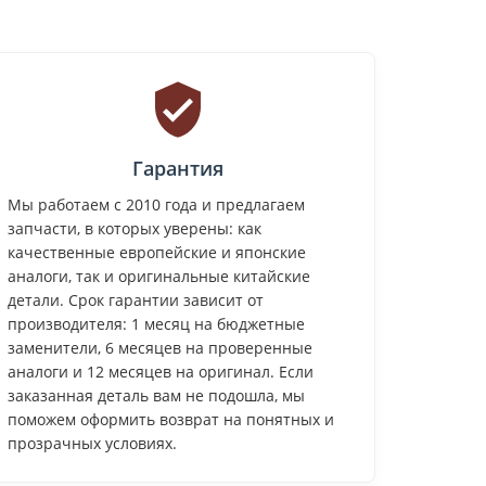
Гарантия
Мы работаем с 2010 года и предлагаем
запчасти, в которых уверены: как
качественные европейские и японские
аналоги, так и оригинальные китайские
детали. Срок гарантии зависит от
производителя: 1 месяц на бюджетные
заменители, 6 месяцев на проверенные
аналоги и 12 месяцев на оригинал. Если
заказанная деталь вам не подошла, мы
поможем оформить возврат на понятных и
прозрачных условиях.