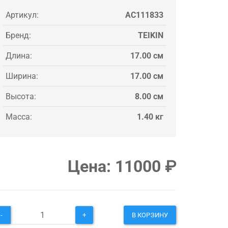
Артикул:
AC111833
Бренд:
TEIKIN
Длина:
17.00 см
Ширина:
17.00 см
Высота:
8.00 см
Масса:
1.40 кг
Цена:
11000
₽
-
+
В КОРЗИНУ