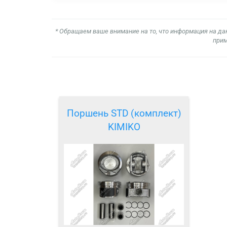
* Обращаем ваше внимание на то, что информация на да
прим
Поршень STD (комплект)
KIMIKO