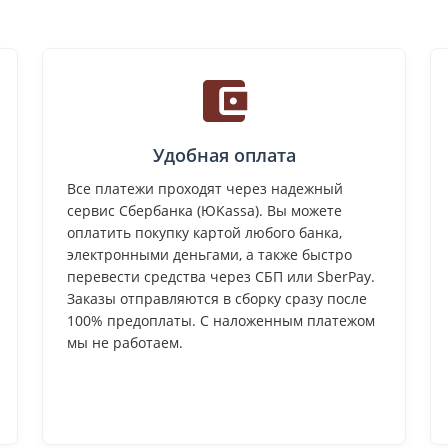
Удобная оплата
Все платежи проходят через надежный
сервис Сбербанка (ЮKassa). Вы можете
оплатить покупку картой любого банка,
электронными деньгами, а также быстро
перевести средства через СБП или SberPay.
Заказы отправляются в сборку сразу после
100% предоплаты. С наложенным платежом
мы не работаем.