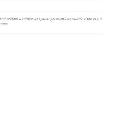
ехнические данные, актуальную комплектацию агрегата и
каза.