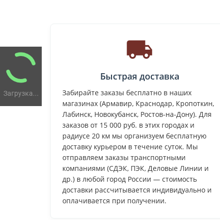
Быстрая доставка
Забирайте заказы бесплатно в наших
Загрузка...
магазинах (Армавир, Краснодар, Кропоткин,
Лабинск, Новокубанск, Ростов-на-Дону). Для
заказов от 15 000 руб. в этих городах и
радиусе 20 км мы организуем бесплатную
доставку курьером в течение суток. Мы
отправляем заказы транспортными
компаниями (СДЭК, ПЭК, Деловые Линии и
др.) в любой город России — стоимость
доставки рассчитывается индивидуально и
оплачивается при получении.