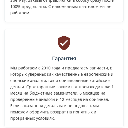
SberPay. Заказы отправляются в сборку сразу после
100% предоплаты. С наложенным платежом мы не
работаем.
Гарантия
Мы работаем с 2010 года и предлагаем запчасти, в
которых уверены: как качественные европейские и
японские аналоги, так и оригинальные китайские
детали. Срок гарантии зависит от производителя: 1
месяц на бюджетные заменители, 6 месяцев на
проверенные аналоги и 12 месяцев на оригинал.
Если заказанная деталь вам не подошла, мы
поможем оформить возврат на понятных и
прозрачных условиях.