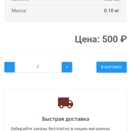
Масса:
0.10 кг
Цена:
500
₽
-
+
В КОРЗИНУ
Быстрая доставка
Забирайте заказы бесплатно в наших магазинах