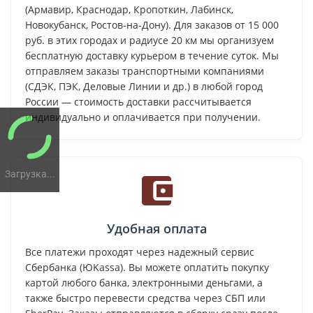
(Армавир, Краснодар, Кропоткин, Лабинск,
Новокубанск, Ростов-на-Дону). Для заказов от 15 000
руб. в этих городах и радиусе 20 км мы организуем
бесплатную доставку курьером в течение суток. Мы
отправляем заказы транспортными компаниями
(СДЭК, ПЭК, Деловые Линии и др.) в любой город
России — стоимость доставки рассчитывается
индивидуально и оплачивается при получении.
Загрузка...
Удобная оплата
Все платежи проходят через надежный сервис
Сбербанка (ЮKassa). Вы можете оплатить покупку
картой любого банка, электронными деньгами, а
также быстро перевести средства через СБП или