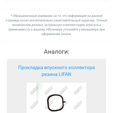
* Обращаем ваше внимание на то, что информация на данной
странице носит исключительно ознакомительный характер. Точные
технические данные, актуальную комплектацию агрегата и
применимость к вашему VIN-номеру уточняйте у менеджера при
оформлении заказа.
Аналоги:
Прокладка впускного коллектора
резина LIFAN