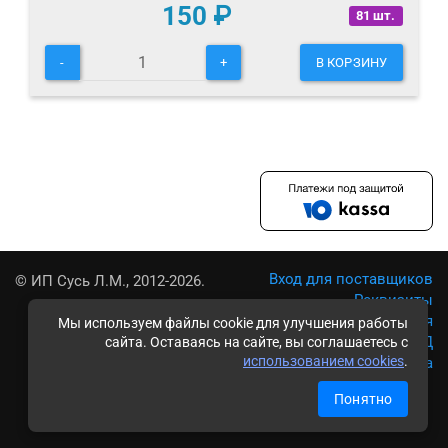
150
₽
81 шт.
-
+
В КОРЗИНУ
Вход для поставщиков
© ИП Сусь Л.М., 2012-2026.
Реквизиты
Условия использования
Мы используем файлы cookie для улучшения работы
Политика обработки ПД
сайта. Оставаясь на сайте, вы соглашаетесь с
использованием cookies
.
Карта сайта
Понятно