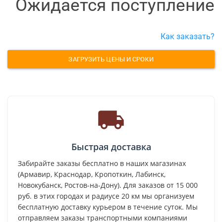
Ожидается поступление
Как заказать?
ЗАГРУЗИТЬ ЦЕНЫ И СРОКИ
Быстрая доставка
Забирайте заказы бесплатно в наших магазинах
(Армавир, Краснодар, Кропоткин, Лабинск,
Новокубанск, Ростов-на-Дону). Для заказов от 15 000
руб. в этих городах и радиусе 20 км мы организуем
бесплатную доставку курьером в течение суток. Мы
отправляем заказы транспортными компаниями