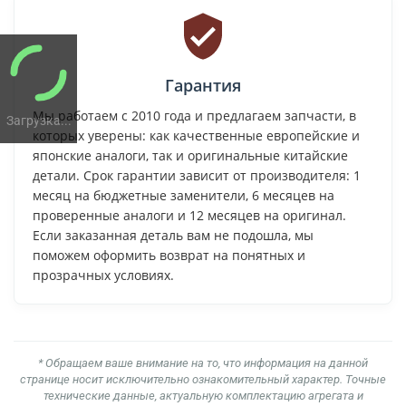
Гарантия
Мы работаем с 2010 года и предлагаем запчасти, в
Загрузка...
которых уверены: как качественные европейские и
японские аналоги, так и оригинальные китайские
детали. Срок гарантии зависит от производителя: 1
месяц на бюджетные заменители, 6 месяцев на
проверенные аналоги и 12 месяцев на оригинал.
Если заказанная деталь вам не подошла, мы
поможем оформить возврат на понятных и
прозрачных условиях.
* Обращаем ваше внимание на то, что информация на данной
странице носит исключительно ознакомительный характер. Точные
технические данные, актуальную комплектацию агрегата и