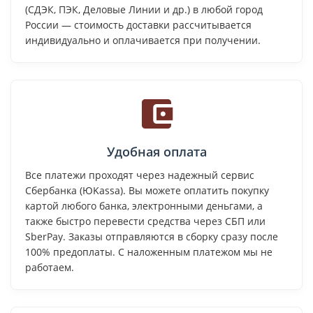
(СДЭК, ПЭК, Деловые Линии и др.) в любой город
России — стоимость доставки рассчитывается
индивидуально и оплачивается при получении.
Удобная оплата
Все платежи проходят через надежный сервис
Сбербанка (ЮKassa). Вы можете оплатить покупку
картой любого банка, электронными деньгами, а
также быстро перевести средства через СБП или
SberPay. Заказы отправляются в сборку сразу после
100% предоплаты. С наложенным платежом мы не
работаем.