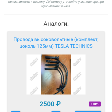
применимость к вашему VIN-номеру уточняйте у менеджера при
оформлении заказа.
Аналоги:
Провода высоковольтные (комплект,
цоколь 125мм) TESLA TECHNICS
2500
₽
1 шт.