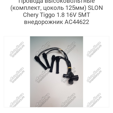
Провода высоковольтные
(комплект, цоколь 125мм) SLON
Chery Tiggo 1.8 16V 5MT
внедорожник AC44622