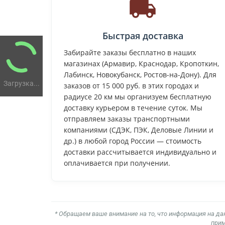
Быстрая доставка
Забирайте заказы бесплатно в наших
магазинах (Армавир, Краснодар, Кропоткин,
Лабинск, Новокубанск, Ростов-на-Дону). Для
Загрузка...
заказов от 15 000 руб. в этих городах и
радиусе 20 км мы организуем бесплатную
доставку курьером в течение суток. Мы
отправляем заказы транспортными
компаниями (СДЭК, ПЭК, Деловые Линии и
др.) в любой город России — стоимость
доставки рассчитывается индивидуально и
оплачивается при получении.
* Обращаем ваше внимание на то, что информация на да
прим