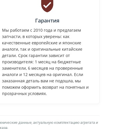
Гарантия
Мы работаем с 2010 года и предлагаем
запчасти, в которых уверены: как
качественные европейские и японские
аналоги, так и оригинальные китайские
детали. Срок гарантии зависит от
производителя: 1 месяц на бюджетные
заменители, 6 месяцев на проверенные
аналоги и 12 месяцев на оригинал. Если
заказанная деталь вам не подошла, мы
поможем оформить возврат на понятных и
прозрачных условиях.
ехнические данные, актуальную комплектацию агрегата и
каза.