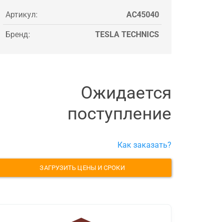
Артикул:
AC45040
Бренд:
TESLA TECHNICS
Ожидается
поступление
Как заказать?
ЗАГРУЗИТЬ ЦЕНЫ И СРОКИ