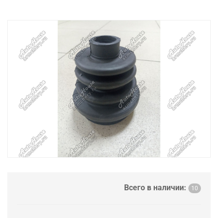
Всего в наличии:
10