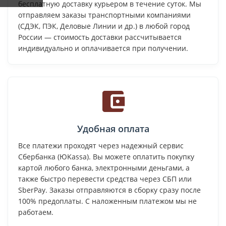
бесплатную доставку курьером в течение суток. Мы
отправляем заказы транспортными компаниями
(СДЭК, ПЭК, Деловые Линии и др.) в любой город
России — стоимость доставки рассчитывается
индивидуально и оплачивается при получении.
Удобная оплата
Все платежи проходят через надежный сервис
Сбербанка (ЮKassa). Вы можете оплатить покупку
картой любого банка, электронными деньгами, а
также быстро перевести средства через СБП или
SberPay. Заказы отправляются в сборку сразу после
100% предоплаты. С наложенным платежом мы не
работаем.