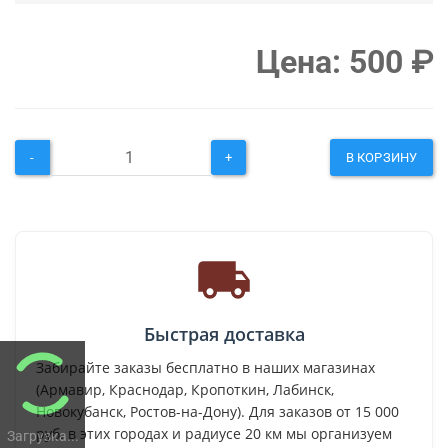
Цена:
500
₽
-
+
В КОРЗИНУ
Быстрая доставка
Забирайте заказы бесплатно в наших магазинах
(Армавир, Краснодар, Кропоткин, Лабинск,
Новокубанск, Ростов-на-Дону). Для заказов от 15 000
руб. в этих городах и радиусе 20 км мы организуем
Загрузка...