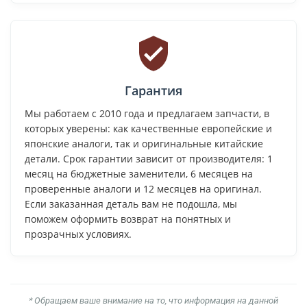
Гарантия
Мы работаем с 2010 года и предлагаем запчасти, в
которых уверены: как качественные европейские и
японские аналоги, так и оригинальные китайские
детали. Срок гарантии зависит от производителя: 1
месяц на бюджетные заменители, 6 месяцев на
проверенные аналоги и 12 месяцев на оригинал.
Если заказанная деталь вам не подошла, мы
поможем оформить возврат на понятных и
прозрачных условиях.
* Обращаем ваше внимание на то, что информация на данной