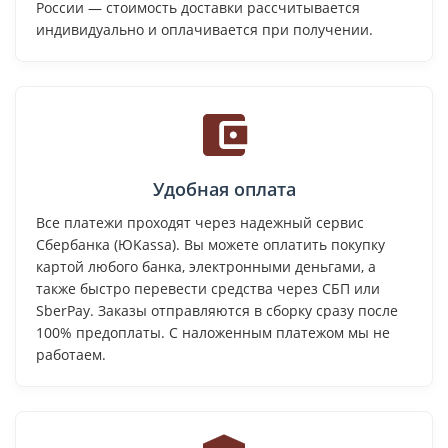
России — стоимость доставки рассчитывается
индивидуально и оплачивается при получении.
Удобная оплата
Все платежи проходят через надежный сервис
Сбербанка (ЮKassa). Вы можете оплатить покупку
картой любого банка, электронными деньгами, а
также быстро перевести средства через СБП или
SberPay. Заказы отправляются в сборку сразу после
100% предоплаты. С наложенным платежом мы не
работаем.