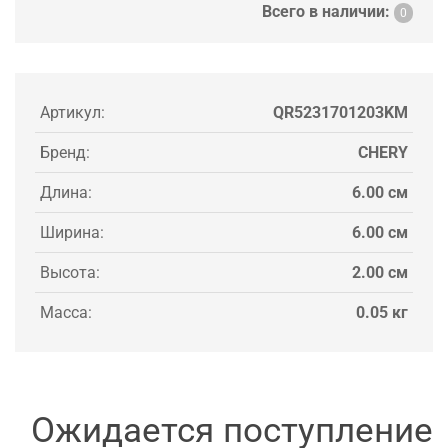
Всего в наличии:
0
Артикул:
QR5231701203KM
Бренд:
CHERY
Длина:
6.00 см
Ширина:
6.00 см
Высота:
2.00 см
Масса:
0.05 кг
Ожидается поступление