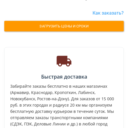
Как заказать?
ЗАГРУЗИТЬ ЦЕНЫ И СРОКИ
Быстрая доставка
Забирайте заказы бесплатно в наших магазинах
(Армавир, Краснодар, Кропоткин, Лабинск,
Новокубанск, Ростов-на-Дону). Для заказов от 15 000
руб. в этих городах и радиусе 20 км мы организуем
бесплатную доставку курьером в течение суток. Мы
отправляем заказы транспортными компаниями
(СДЭК, ПЭК, Деловые Линии и др.) в любой город