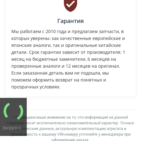
Гарантия
Мы работаем с 2010 года и предлагаем запчасти, в
которых уверены: как качественные европейские и
японские аналоги, так и оригинальные китайские
детали. Срок гарантии зависит от производителя: 1
месяц на бюджетные заменители, 6 месяцев на
проверенные аналоги и 12 месяцев на оригинал.
Если заказанная деталь вам не подошла, мы
поможем оформить возврат на понятных и
прозрачных условиях.
* Обращаем ваше внимание на то, что информация на данной
странице носит исключительно ознакомительный характер. Точные
Загрузка...
технические данные, актуальную комплектацию агрегата и
применимость к вашему VIN-номеру уточняйте у менеджера при
оформлении заказа.