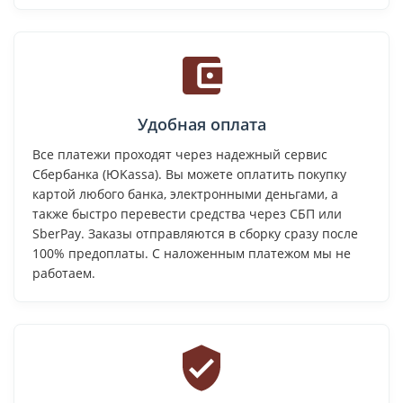
Удобная оплата
Все платежи проходят через надежный сервис
Сбербанка (ЮKassa). Вы можете оплатить покупку
картой любого банка, электронными деньгами, а
также быстро перевести средства через СБП или
SberPay. Заказы отправляются в сборку сразу после
100% предоплаты. С наложенным платежом мы не
работаем.