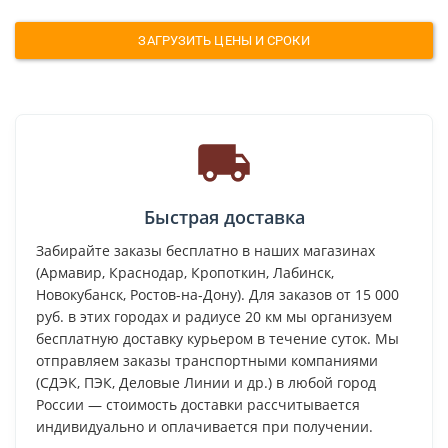
ЗАГРУЗИТЬ ЦЕНЫ И СРОКИ
Быстрая доставка
Забирайте заказы бесплатно в наших магазинах
(Армавир, Краснодар, Кропоткин, Лабинск,
Новокубанск, Ростов-на-Дону). Для заказов от 15 000
руб. в этих городах и радиусе 20 км мы организуем
бесплатную доставку курьером в течение суток. Мы
отправляем заказы транспортными компаниями
(СДЭК, ПЭК, Деловые Линии и др.) в любой город
России — стоимость доставки рассчитывается
индивидуально и оплачивается при получении.