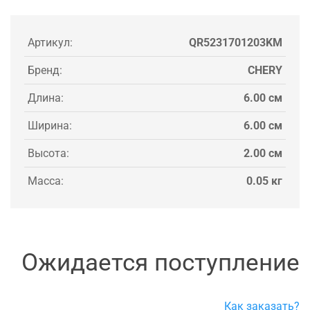
Артикул:
QR5231701203KM
Бренд:
CHERY
Длина:
6.00 см
Ширина:
6.00 см
Высота:
2.00 см
Масса:
0.05 кг
Ожидается поступление
Как заказать?