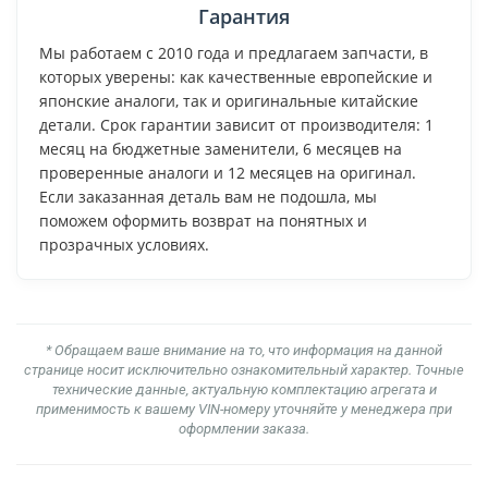
Гарантия
Мы работаем с 2010 года и предлагаем запчасти, в
которых уверены: как качественные европейские и
японские аналоги, так и оригинальные китайские
детали. Срок гарантии зависит от производителя: 1
месяц на бюджетные заменители, 6 месяцев на
проверенные аналоги и 12 месяцев на оригинал.
Если заказанная деталь вам не подошла, мы
поможем оформить возврат на понятных и
прозрачных условиях.
* Обращаем ваше внимание на то, что информация на данной
странице носит исключительно ознакомительный характер. Точные
технические данные, актуальную комплектацию агрегата и
применимость к вашему VIN-номеру уточняйте у менеджера при
оформлении заказа.