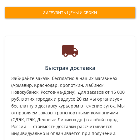
ЗАГРУЗИТЬ ЦЕНЫ И СРОКИ
Быстрая доставка
Забирайте заказы бесплатно в наших магазинах
(Армавир, Краснодар, Кропоткин, Лабинск,
Новокубанск, Ростов-на-Дону). Для заказов от 15 000
руб. в этих городах и радиусе 20 км мы организуем
бесплатную доставку курьером в течение суток. Мы
отправляем заказы транспортными компаниями
(СДЭК, ПЭК, Деловые Линии и др.) в любой город
России — стоимость доставки рассчитывается
индивидуально и оплачивается при получении.