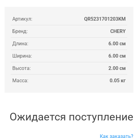
Артикул:
QR5231701203KM
Бренд:
CHERY
Длина:
6.00 см
Ширина:
6.00 см
Высота:
2.00 см
Масса:
0.05 кг
Ожидается поступление
Как заказать?