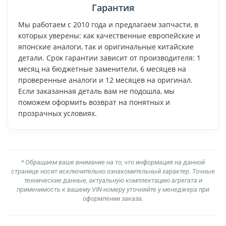
Гарантия
Мы работаем с 2010 года и предлагаем запчасти, в
которых уверены: как качественные европейские и
японские аналоги, так и оригинальные китайские
детали. Срок гарантии зависит от производителя: 1
месяц на бюджетные заменители, 6 месяцев на
проверенные аналоги и 12 месяцев на оригинал.
Если заказанная деталь вам не подошла, мы
поможем оформить возврат на понятных и
прозрачных условиях.
* Обращаем ваше внимание на то, что информация на данной
странице носит исключительно ознакомительный характер. Точные
технические данные, актуальную комплектацию агрегата и
применимость к вашему VIN-номеру уточняйте у менеджера при
оформлении заказа.