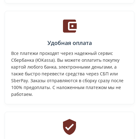
Удобная оплата
Все платежи проходят через надежный сервис
Сбербанка (ЮKassa). Вы можете оплатить покупку
картой любого банка, электронными деньгами, а
также быстро перевести средства через СБП или
SberPay. Заказы отправляются в сборку сразу после
100% предоплаты. С наложенным платежом мы не
работаем.