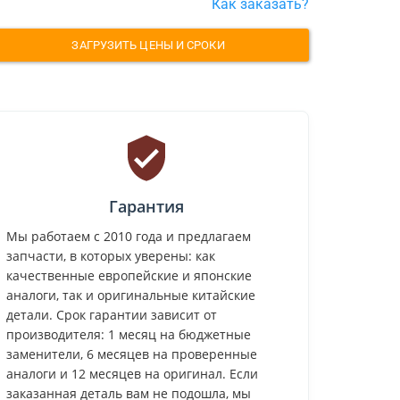
Как заказать?
ЗАГРУЗИТЬ ЦЕНЫ И СРОКИ
Гарантия
Мы работаем с 2010 года и предлагаем
запчасти, в которых уверены: как
качественные европейские и японские
аналоги, так и оригинальные китайские
детали. Срок гарантии зависит от
производителя: 1 месяц на бюджетные
заменители, 6 месяцев на проверенные
аналоги и 12 месяцев на оригинал. Если
заказанная деталь вам не подошла, мы