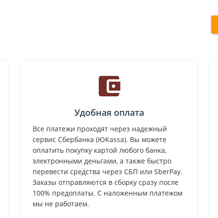
Удобная оплата
Все платежи проходят через надежный
сервис Сбербанка (ЮKassa). Вы можете
оплатить покупку картой любого банка,
электронными деньгами, а также быстро
перевести средства через СБП или SberPay.
Заказы отправляются в сборку сразу после
100% предоплаты. С наложенным платежом
мы не работаем.