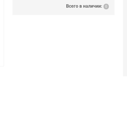
Всего в наличии:
0