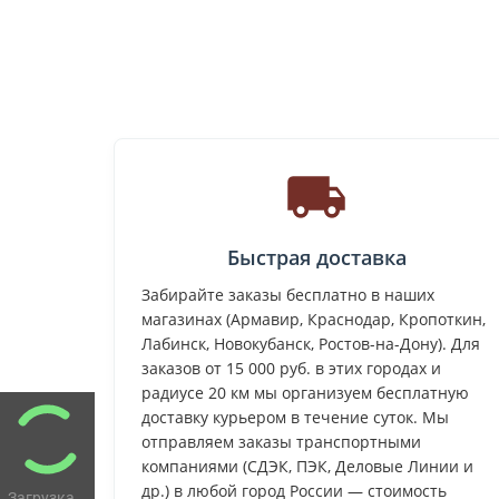
Быстрая доставка
Забирайте заказы бесплатно в наших
магазинах (Армавир, Краснодар, Кропоткин,
Лабинск, Новокубанск, Ростов-на-Дону). Для
заказов от 15 000 руб. в этих городах и
радиусе 20 км мы организуем бесплатную
доставку курьером в течение суток. Мы
отправляем заказы транспортными
компаниями (СДЭК, ПЭК, Деловые Линии и
др.) в любой город России — стоимость
Загрузка...