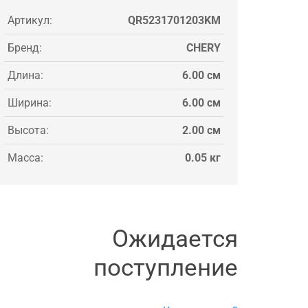
Артикул:
QR5231701203KM
Бренд:
CHERY
Длина:
6.00 см
Ширина:
6.00 см
Высота:
2.00 см
Масса:
0.05 кг
Ожидается
поступление