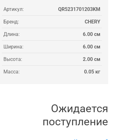
Артикул:
QR5231701203KM
Бренд:
CHERY
Длина:
6.00 см
Ширина:
6.00 см
Высота:
2.00 см
Масса:
0.05 кг
Ожидается
поступление