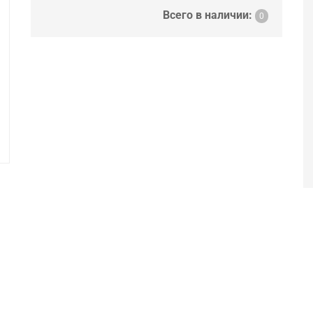
Всего в наличии:
0