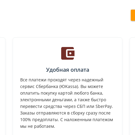
Удобная оплата
Все платежи проходят через надежный
сервис Сбербанка (ЮKassa). Вы можете
оплатить покупку картой любого банка,
электронными деньгами, а также быстро
перевести средства через СБП или SberPay.
Заказы отправляются в сборку сразу после
100% предоплаты. С наложенным платежом
мы не работаем.