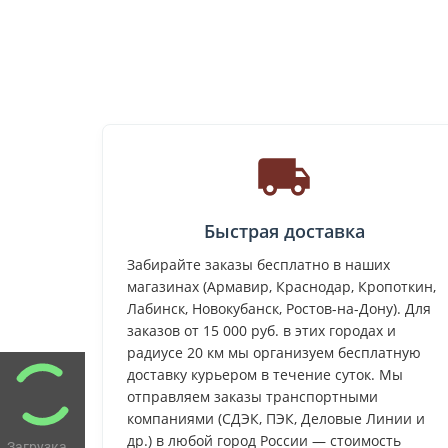
Быстрая доставка
Забирайте заказы бесплатно в наших
магазинах (Армавир, Краснодар, Кропоткин,
Лабинск, Новокубанск, Ростов-на-Дону). Для
заказов от 15 000 руб. в этих городах и
радиусе 20 км мы организуем бесплатную
доставку курьером в течение суток. Мы
отправляем заказы транспортными
компаниями (СДЭК, ПЭК, Деловые Линии и
др.) в любой город России — стоимость
Загрузка...