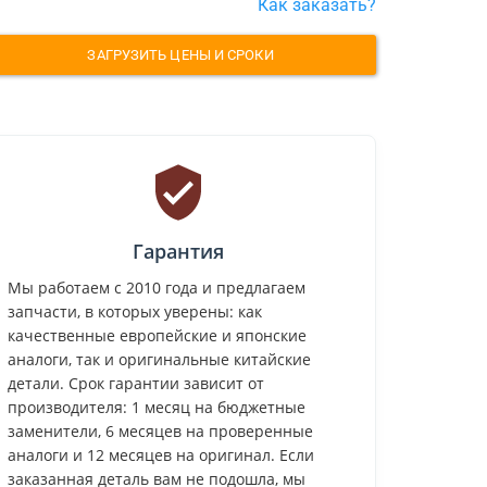
Как заказать?
ЗАГРУЗИТЬ ЦЕНЫ И СРОКИ
Гарантия
Мы работаем с 2010 года и предлагаем
запчасти, в которых уверены: как
качественные европейские и японские
аналоги, так и оригинальные китайские
детали. Срок гарантии зависит от
производителя: 1 месяц на бюджетные
заменители, 6 месяцев на проверенные
аналоги и 12 месяцев на оригинал. Если
заказанная деталь вам не подошла, мы