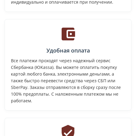
индивидуально и оплачивается при получении.
Удобная оплата
Все платежи проходят через надежный сервис
Сбербанка (ЮKassa). Вы можете оплатить покупку
картой любого банка, электронными деньгами, а
также быстро перевести средства через СБП или
SberPay. Заказы отправляются в сборку сразу после
100% предоплаты. С наложенным платежом мы не
работаем.