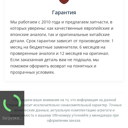
Гарантия
Мы работаем с 2010 года и предлагаем запчасти, в
которых уверены: как качественные европейские и
японские аналоги, так и оригинальные китайские
детали. Срок гарантии зависит от производителя: 1
месяц на бюджетные заменители, 6 месяцев на
проверенные аналоги и 12 месяцев на оригинал.
Если заказанная деталь вам не подошла, мы
поможем оформить возврат на понятных и
прозрачных условиях.
* Обращаем ваше внимание на то, что информация на данной
странице носит исключительно ознакомительный характер. Точные
технические данные, актуальную комплектацию агрегата и
применимость к вашему VIN-номеру уточняйте у менеджера при
Загрузка...
оформлении заказа.