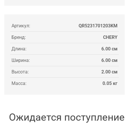
Артикул:
QR5231701203KM
Бренд:
CHERY
Длина:
6.00 см
Ширина:
6.00 см
Высота:
2.00 см
Масса:
0.05 кг
Ожидается поступление