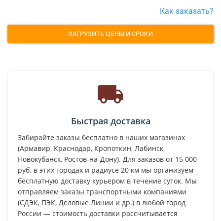
Как заказать?
ЗАГРУЗИТЬ ЦЕНЫ И СРОКИ
Быстрая доставка
Забирайте заказы бесплатно в наших магазинах
(Армавир, Краснодар, Кропоткин, Лабинск,
Новокубанск, Ростов-на-Дону). Для заказов от 15 000
руб. в этих городах и радиусе 20 км мы организуем
бесплатную доставку курьером в течение суток. Мы
отправляем заказы транспортными компаниями
(СДЭК, ПЭК, Деловые Линии и др.) в любой город
России — стоимость доставки рассчитывается