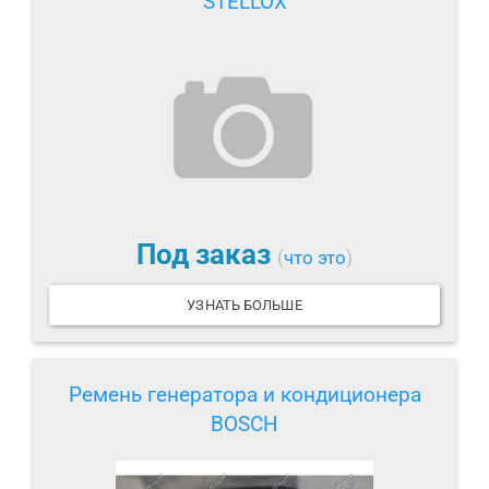
STELLOX
Под заказ
(
что это
)
УЗНАТЬ БОЛЬШЕ
Ремень генератора и кондиционера
BOSCH