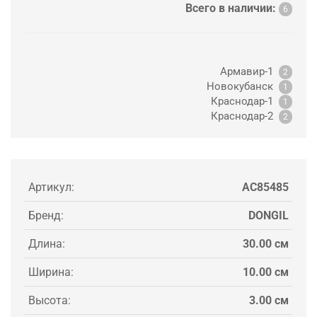
Всего в наличии:
6
Армавир-1
2
Новокубанск
1
Краснодар-1
1
Краснодар-2
2
Артикул:
AC85485
Бренд:
DONGIL
Длина:
30.00 см
Ширина:
10.00 см
Высота:
3.00 см