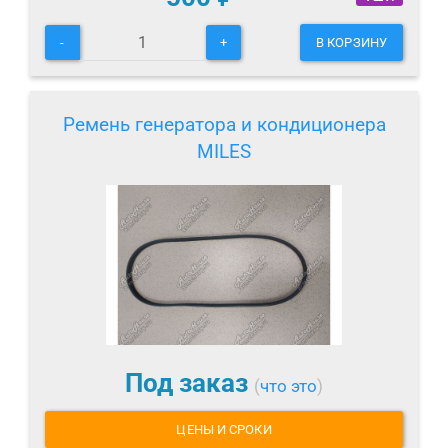
-
+
В КОРЗИНУ
Ремень генератора и кондиционера
MILES
Под заказ
(
что это
)
ЦЕНЫ И СРОКИ