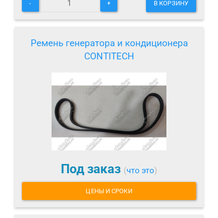
-
+
В КОРЗИНУ
Ремень генератора и кондиционера
CONTITECH
Под заказ
(
что это
)
ЦЕНЫ И СРОКИ