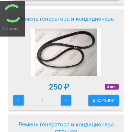
Ремень генератора и кондиционера
Загрузка...
250
₽
3 шт.
-
+
В КОРЗИНУ
Ремень генератора и кондиционера