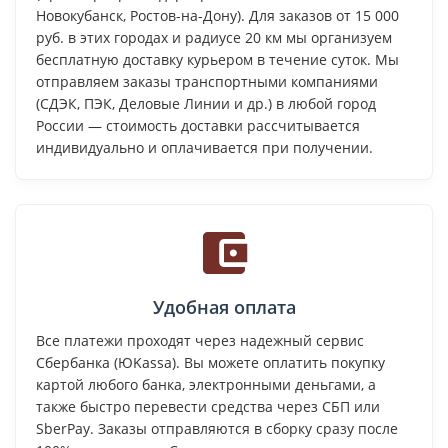
Новокубанск, Ростов-на-Дону). Для заказов от 15 000
руб. в этих городах и радиусе 20 км мы организуем
бесплатную доставку курьером в течение суток. Мы
отправляем заказы транспортными компаниями
(СДЭК, ПЭК, Деловые Линии и др.) в любой город
России — стоимость доставки рассчитывается
индивидуально и оплачивается при получении.
Удобная оплата
Все платежи проходят через надежный сервис
Сбербанка (ЮKassa). Вы можете оплатить покупку
картой любого банка, электронными деньгами, а
также быстро перевести средства через СБП или
SberPay. Заказы отправляются в сборку сразу после