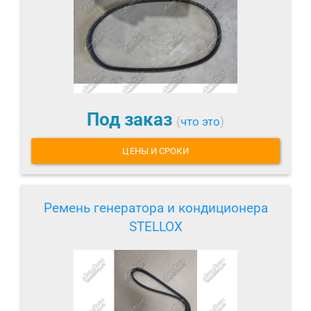
Под заказ
(
что это
)
ЦЕНЫ И СРОКИ
Ремень генератора и кондиционера
STELLOX