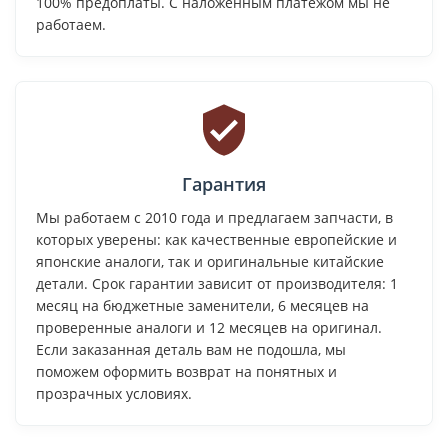
100% предоплаты. С наложенным платежом мы не
работаем.
Гарантия
Мы работаем с 2010 года и предлагаем запчасти, в
которых уверены: как качественные европейские и
японские аналоги, так и оригинальные китайские
детали. Срок гарантии зависит от производителя: 1
месяц на бюджетные заменители, 6 месяцев на
проверенные аналоги и 12 месяцев на оригинал.
Если заказанная деталь вам не подошла, мы
поможем оформить возврат на понятных и
прозрачных условиях.