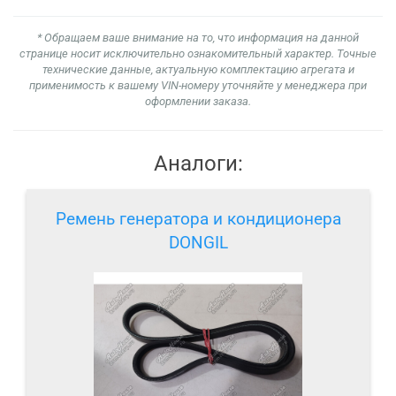
* Обращаем ваше внимание на то, что информация на данной
странице носит исключительно ознакомительный характер. Точные
технические данные, актуальную комплектацию агрегата и
применимость к вашему VIN-номеру уточняйте у менеджера при
оформлении заказа.
Аналоги:
Ремень генератора и кондиционера
DONGIL