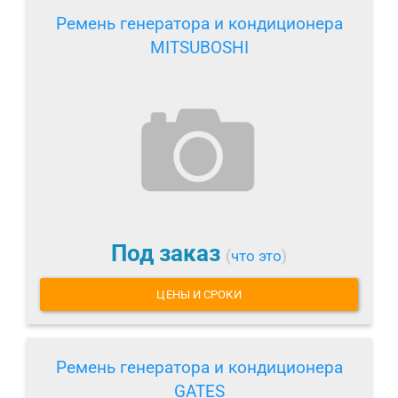
Ремень генератора и кондиционера
MITSUBOSHI
Под заказ
(
что это
)
ЦЕНЫ И СРОКИ
Ремень генератора и кондиционера
GATES