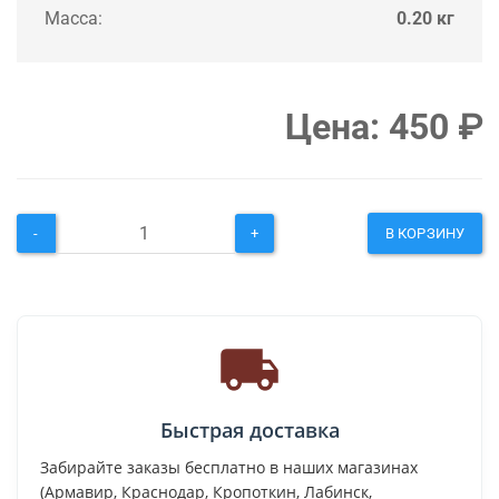
Масса:
0.20 кг
Цена:
450
₽
-
+
В КОРЗИНУ
Быстрая доставка
Забирайте заказы бесплатно в наших магазинах
(Армавир, Краснодар, Кропоткин, Лабинск,