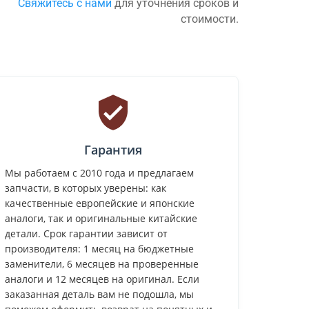
Свяжитесь с нами
для уточнения сроков и
стоимости.
Гарантия
Мы работаем с 2010 года и предлагаем
запчасти, в которых уверены: как
качественные европейские и японские
аналоги, так и оригинальные китайские
детали. Срок гарантии зависит от
производителя: 1 месяц на бюджетные
заменители, 6 месяцев на проверенные
аналоги и 12 месяцев на оригинал. Если
заказанная деталь вам не подошла, мы