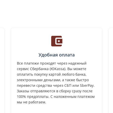
Удобная оплата
Все платежи проходят через надежный
сервис Сбербанка (ЮKassa). Вы можете
оплатить покупку картой любого банка,
электронными деньгами, а также быстро
перевести средства через СБП или SberPay.
Заказы отправляются в сборку сразу после
100% предоплаты. С наложенным платежом
мы не работаем.