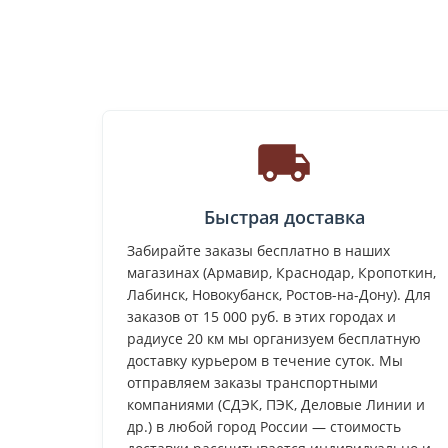
Быстрая доставка
Забирайте заказы бесплатно в наших
магазинах (Армавир, Краснодар, Кропоткин,
Лабинск, Новокубанск, Ростов-на-Дону). Для
заказов от 15 000 руб. в этих городах и
радиусе 20 км мы организуем бесплатную
доставку курьером в течение суток. Мы
отправляем заказы транспортными
компаниями (СДЭК, ПЭК, Деловые Линии и
др.) в любой город России — стоимость