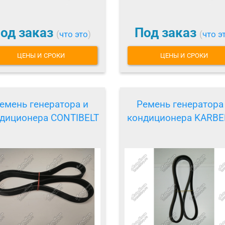
од заказ
Под заказ
(
что это
)
(
что э
ЦЕНЫ И СРОКИ
ЦЕНЫ И СРОКИ
емень генератора и
Ремень генератора
диционера CONTIBELT
кондиционера KARBE