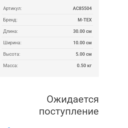
Артикул:
AC85504
Бренд:
M-TEX
Длина:
30.00 см
Ширина:
10.00 см
Высота:
5.00 см
Масса:
0.50 кг
Ожидается
поступление