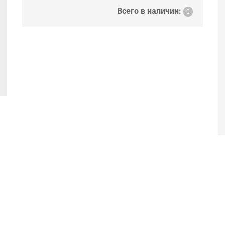
Всего в наличии:
0