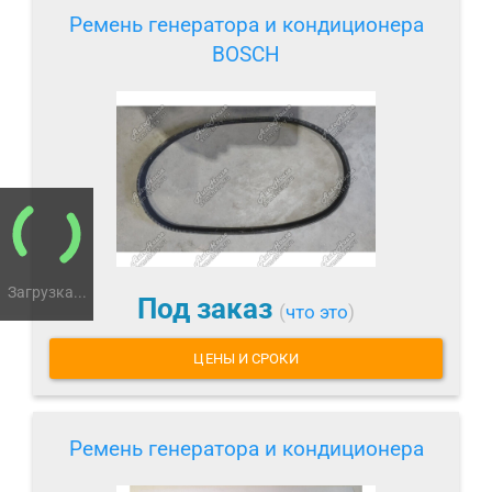
Ремень генератора и кондиционера
BOSCH
Загрузка...
Под заказ
(
что это
)
ЦЕНЫ И СРОКИ
Ремень генератора и кондиционера