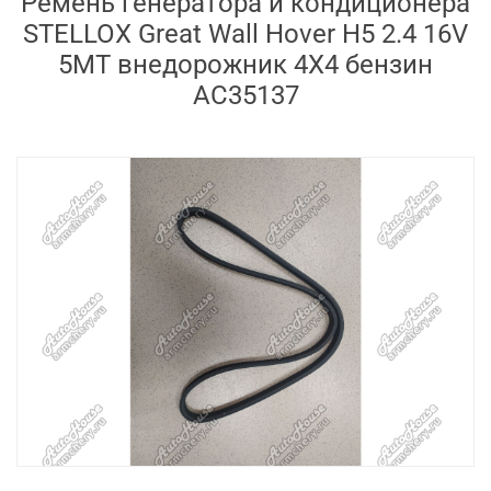
Ремень генератора и кондиционера
STELLOX Great Wall Hover H5 2.4 16V
5MT внедорожник 4X4 бензин
AC35137