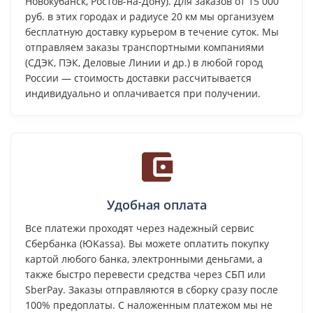
Новокубанск, Ростов-на-Дону). Для заказов от 15 000
руб. в этих городах и радиусе 20 км мы организуем
бесплатную доставку курьером в течение суток. Мы
отправляем заказы транспортными компаниями
(СДЭК, ПЭК, Деловые Линии и др.) в любой город
России — стоимость доставки рассчитывается
индивидуально и оплачивается при получении.
Удобная оплата
Все платежи проходят через надежный сервис
Сбербанка (ЮKassa). Вы можете оплатить покупку
картой любого банка, электронными деньгами, а
также быстро перевести средства через СБП или
SberPay. Заказы отправляются в сборку сразу после
100% предоплаты. С наложенным платежом мы не