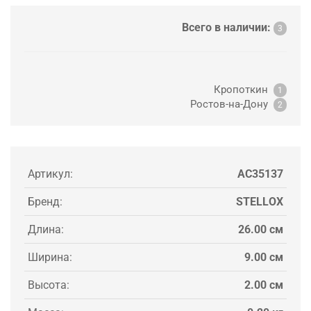
Всего в наличии:
3
Кропоткин
1
Ростов-на-Дону
2
Артикул:
AC35137
Бренд:
STELLOX
Длина:
26.00 см
Ширина:
9.00 см
Высота:
2.00 см