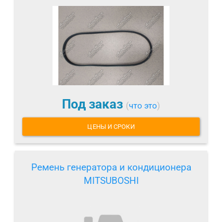
Под заказ
(
что это
)
ЦЕНЫ И СРОКИ
Ремень генератора и кондиционера
MITSUBOSHI