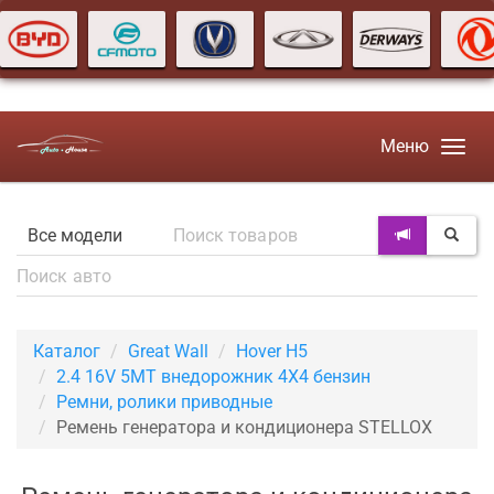
Меню
Каталог
Great Wall
Hover H5
2.4 16V 5MT внедорожник 4X4 бензин
Ремни, ролики приводные
Ремень генератора и кондиционера STELLOX