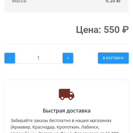
Масса:
0.20 кг
Цена:
550
₽
-
+
В КОРЗИНУ
Быстрая доставка
Забирайте заказы бесплатно в наших магазинах
(Армавир, Краснодар, Кропоткин, Лабинск,