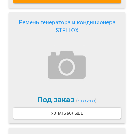
Ремень генератора и кондиционера
STELLOX
Под заказ
(
что это
)
УЗНАТЬ БОЛЬШЕ