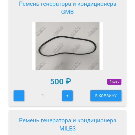
Ремень генератора и кондиционера
GMB
500
₽
4 шт.
-
+
В КОРЗИНУ
Ремень генератора и кондиционера
MILES