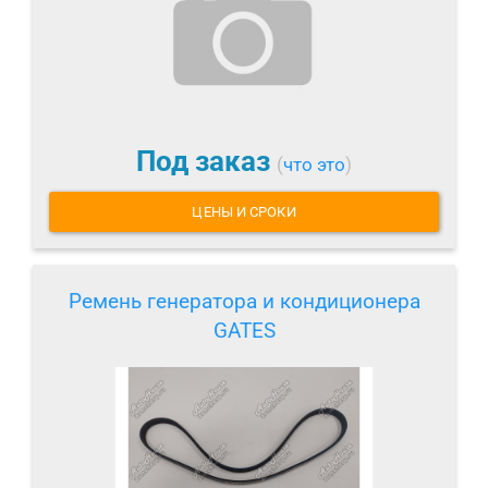
Под заказ
(
что это
)
ЦЕНЫ И СРОКИ
Ремень генератора и кондиционера
GATES