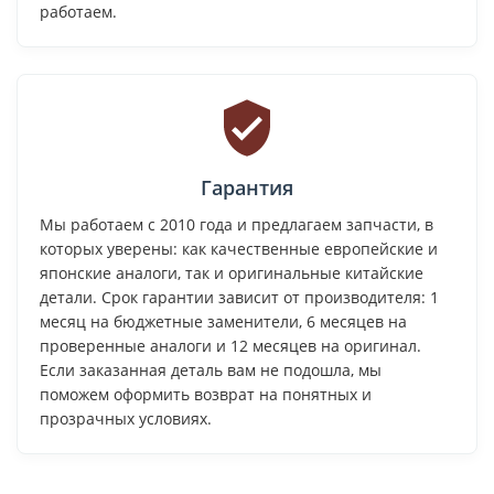
работаем.
Гарантия
Мы работаем с 2010 года и предлагаем запчасти, в
которых уверены: как качественные европейские и
японские аналоги, так и оригинальные китайские
детали. Срок гарантии зависит от производителя: 1
месяц на бюджетные заменители, 6 месяцев на
проверенные аналоги и 12 месяцев на оригинал.
Если заказанная деталь вам не подошла, мы
поможем оформить возврат на понятных и
прозрачных условиях.