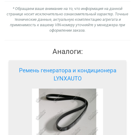
* Обращаем ваше внимание на то, что информация на данной
странице носит исключительно ознакомительный характер. Точные
технические данные, актуальную комплектацию агрегата и
применимость к вашему VIN-номеру уточняйте у менеджера при
оформлении заказа.
Аналоги:
Ремень генератора и кондиционера
LYNXAUTO