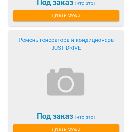
Под заказ
(
что это
)
ЦЕНЫ И СРОКИ
Ремень генератора и кондиционера
JUST DRIVE
Под заказ
(
что это
)
ЦЕНЫ И СРОКИ