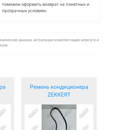
поможем оформить возврат на понятных и
прозрачных условиях.
ехнические данные, актуальную комплектацию агрегата и
каза.
ра
Ремень кондиционера
ZEKKERT