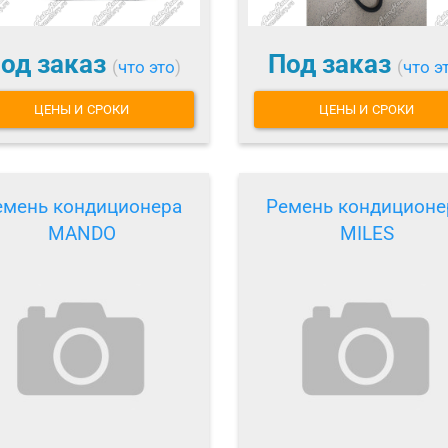
од заказ
Под заказ
(
что это
)
(
что э
ЦЕНЫ И СРОКИ
ЦЕНЫ И СРОКИ
емень кондиционера
Ремень кондиционе
MANDO
MILES