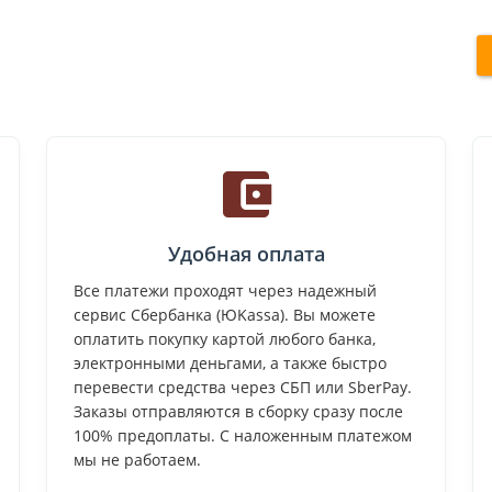
Удобная оплата
Все платежи проходят через надежный
сервис Сбербанка (ЮKassa). Вы можете
оплатить покупку картой любого банка,
электронными деньгами, а также быстро
перевести средства через СБП или SberPay.
Заказы отправляются в сборку сразу после
100% предоплаты. С наложенным платежом
мы не работаем.