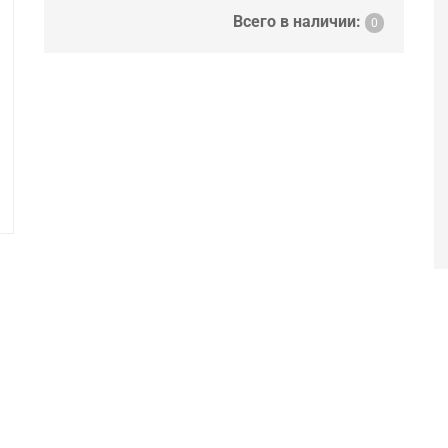
Всего в наличии:
0