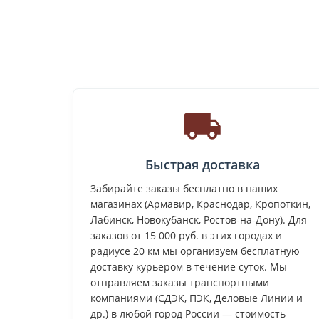
Быстрая доставка
Забирайте заказы бесплатно в наших
магазинах (Армавир, Краснодар, Кропоткин,
Лабинск, Новокубанск, Ростов-на-Дону). Для
заказов от 15 000 руб. в этих городах и
радиусе 20 км мы организуем бесплатную
доставку курьером в течение суток. Мы
отправляем заказы транспортными
компаниями (СДЭК, ПЭК, Деловые Линии и
др.) в любой город России — стоимость