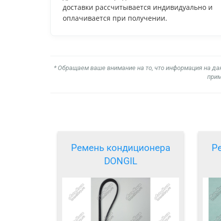
доставки рассчитывается индивидуально и
оплачивается при получении.
* Обращаем ваше внимание на то, что информация на да
прим
Ремень кондиционера
Р
DONGIL