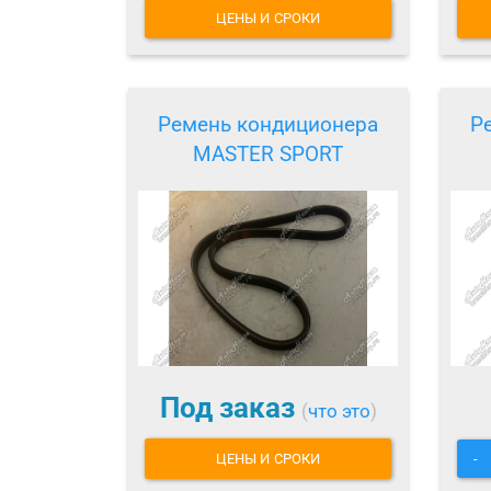
ЦЕНЫ И СРОКИ
Ремень кондиционера
Р
MASTER SPORT
Под заказ
(
что это
)
ЦЕНЫ И СРОКИ
-