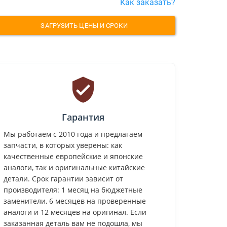
Как заказать?
ЗАГРУЗИТЬ ЦЕНЫ И СРОКИ
Гарантия
Мы работаем с 2010 года и предлагаем
запчасти, в которых уверены: как
качественные европейские и японские
аналоги, так и оригинальные китайские
детали. Срок гарантии зависит от
производителя: 1 месяц на бюджетные
заменители, 6 месяцев на проверенные
аналоги и 12 месяцев на оригинал. Если
заказанная деталь вам не подошла, мы