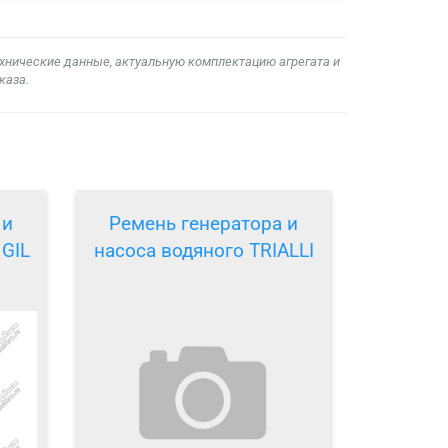
ехнические данные, актуальную комплектацию агрегата и
каза.
 и
Ремень генератора и
GIL
насоса водяного TRIALLI