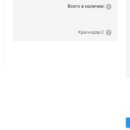
Всего в наличии:
3
Краснодар-2
3