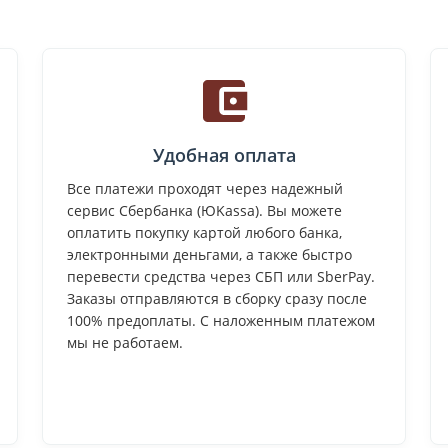
Удобная оплата
Все платежи проходят через надежный
сервис Сбербанка (ЮKassa). Вы можете
оплатить покупку картой любого банка,
электронными деньгами, а также быстро
перевести средства через СБП или SberPay.
Заказы отправляются в сборку сразу после
100% предоплаты. С наложенным платежом
мы не работаем.