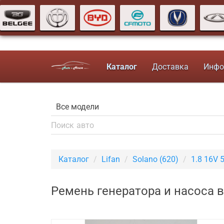
Каталог
Доставка
Инфо
Каталог
Lifan
Solano (620)
1.8 16V 
Ремень генератора и насоса в