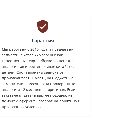
Гарантия
Мы работаем с 2010 года и предлагаем
запчасти, в которых уверены: как
качественные европейские и японские
аналоги, так и оригинальные китайские
детали. Срок гарантии зависит от
производителя: 1 месяц на бюджетные
заменители, 6 месяцев на проверенные
аналоги и 12 месяцев на оригинал. Если
заказанная деталь вам не подошла, мы
поможем оформить возврат на понятных и
прозрачных условиях.