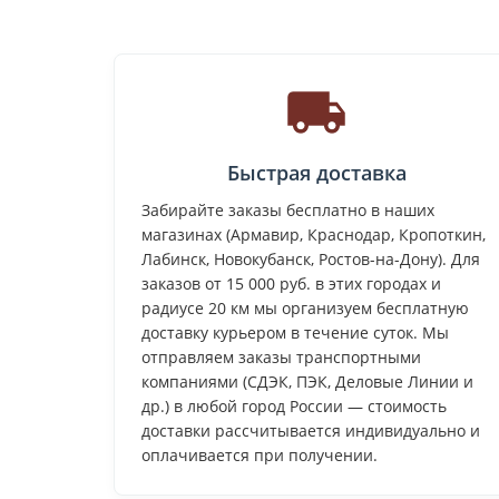
Быстрая доставка
Забирайте заказы бесплатно в наших
магазинах (Армавир, Краснодар, Кропоткин,
Лабинск, Новокубанск, Ростов-на-Дону). Для
заказов от 15 000 руб. в этих городах и
радиусе 20 км мы организуем бесплатную
доставку курьером в течение суток. Мы
отправляем заказы транспортными
компаниями (СДЭК, ПЭК, Деловые Линии и
др.) в любой город России — стоимость
доставки рассчитывается индивидуально и
оплачивается при получении.