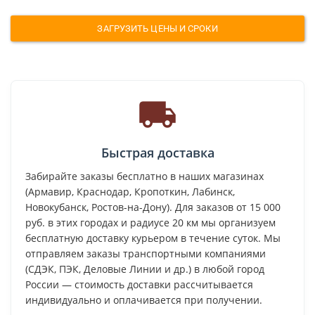
ЗАГРУЗИТЬ ЦЕНЫ И СРОКИ
Быстрая доставка
Забирайте заказы бесплатно в наших магазинах
(Армавир, Краснодар, Кропоткин, Лабинск,
Новокубанск, Ростов-на-Дону). Для заказов от 15 000
руб. в этих городах и радиусе 20 км мы организуем
бесплатную доставку курьером в течение суток. Мы
отправляем заказы транспортными компаниями
(СДЭК, ПЭК, Деловые Линии и др.) в любой город
России — стоимость доставки рассчитывается
индивидуально и оплачивается при получении.