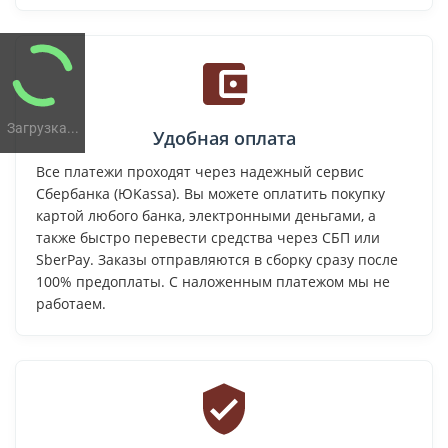
Загрузка...
Удобная оплата
Все платежи проходят через надежный сервис
Сбербанка (ЮKassa). Вы можете оплатить покупку
картой любого банка, электронными деньгами, а
также быстро перевести средства через СБП или
SberPay. Заказы отправляются в сборку сразу после
100% предоплаты. С наложенным платежом мы не
работаем.