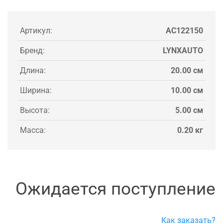
Артикул:
AC122150
Бренд:
LYNXAUTO
Длина:
20.00 см
Ширина:
10.00 см
Высота:
5.00 см
Масса:
0.20 кг
Ожидается поступление
Как заказать?