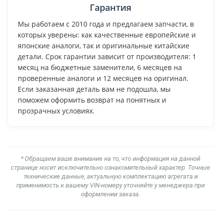
Гарантия
Мы работаем с 2010 года и предлагаем запчасти, в
которых уверены: как качественные европейские и
японские аналоги, так и оригинальные китайские
детали. Срок гарантии зависит от производителя: 1
месяц на бюджетные заменители, 6 месяцев на
проверенные аналоги и 12 месяцев на оригинал.
Если заказанная деталь вам не подошла, мы
поможем оформить возврат на понятных и
прозрачных условиях.
* Обращаем ваше внимание на то, что информация на данной
странице носит исключительно ознакомительный характер. Точные
технические данные, актуальную комплектацию агрегата и
применимость к вашему VIN-номеру уточняйте у менеджера при
оформлении заказа.