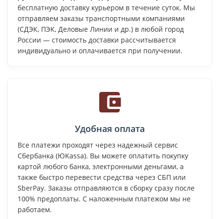
бесплатную доставку курьером в течение суток. Мы
отправляем заказы транспортными компаниями
(СДЭК, ПЭК, Деловые Линии и др.) в любой город
России — стоимость доставки рассчитывается
индивидуально и оплачивается при получении.
Удобная оплата
Все платежи проходят через надежный сервис
Сбербанка (ЮKassa). Вы можете оплатить покупку
картой любого банка, электронными деньгами, а
также быстро перевести средства через СБП или
SberPay. Заказы отправляются в сборку сразу после
100% предоплаты. С наложенным платежом мы не
работаем.