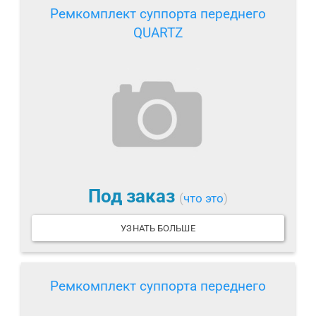
Ремкомплект суппорта переднего
QUARTZ
Под заказ
(
что это
)
УЗНАТЬ БОЛЬШЕ
Ремкомплект суппорта переднего