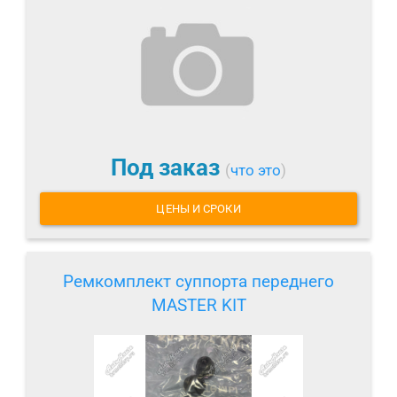
Под заказ
(
что это
)
ЦЕНЫ И СРОКИ
Ремкомплект суппорта переднего
MASTER KIT