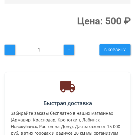
Цена:
500
₽
-
+
В КОРЗИНУ
Быстрая доставка
Забирайте заказы бесплатно в наших магазинах
(Армавир, Краснодар, Кропоткин, Лабинск,
Новокубанск, Ростов-на-Дону). Для заказов от 15 000
руб. в этих городах и радиусе 20 км мы организуем