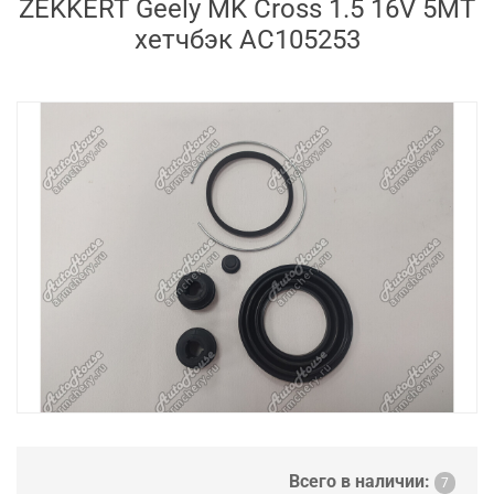
ZEKKERT Geely MK Cross 1.5 16V 5MT
хетчбэк AC105253
Всего в наличии:
7