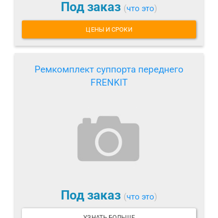
Под заказ
(
что это
)
ЦЕНЫ И СРОКИ
Ремкомплект суппорта переднего
FRENKIT
Под заказ
(
что это
)
УЗНАТЬ БОЛЬШЕ