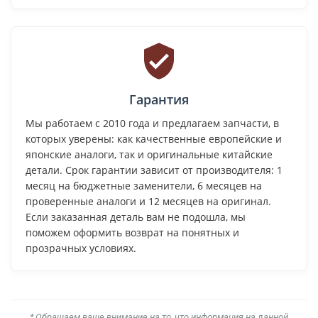
Гарантия
Мы работаем с 2010 года и предлагаем запчасти, в
которых уверены: как качественные европейские и
японские аналоги, так и оригинальные китайские
детали. Срок гарантии зависит от производителя: 1
месяц на бюджетные заменители, 6 месяцев на
проверенные аналоги и 12 месяцев на оригинал.
Если заказанная деталь вам не подошла, мы
поможем оформить возврат на понятных и
прозрачных условиях.
* Обращаем ваше внимание на то, что информация на данной