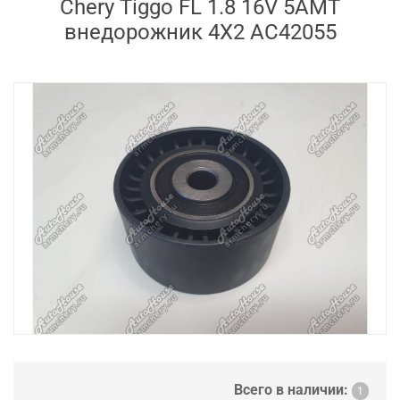
Chery Tiggo FL 1.8 16V 5AMT
внедорожник 4X2 AC42055
Всего в наличии:
1