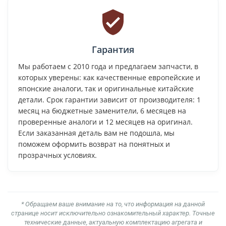
Гарантия
Мы работаем с 2010 года и предлагаем запчасти, в
которых уверены: как качественные европейские и
японские аналоги, так и оригинальные китайские
детали. Срок гарантии зависит от производителя: 1
месяц на бюджетные заменители, 6 месяцев на
проверенные аналоги и 12 месяцев на оригинал.
Если заказанная деталь вам не подошла, мы
поможем оформить возврат на понятных и
прозрачных условиях.
* Обращаем ваше внимание на то, что информация на данной
странице носит исключительно ознакомительный характер. Точные
технические данные, актуальную комплектацию агрегата и