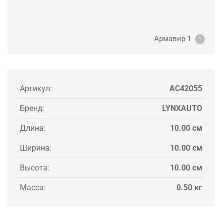
Армавир-1
1
Артикул:
AC42055
Бренд:
LYNXAUTO
Длина:
10.00 см
Ширина:
10.00 см
Высота:
10.00 см
Масса:
0.50 кг