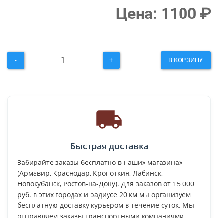
Цена:
1100
₽
-
+
В КОРЗИНУ
Быстрая доставка
Забирайте заказы бесплатно в наших магазинах
(Армавир, Краснодар, Кропоткин, Лабинск,
Новокубанск, Ростов-на-Дону). Для заказов от 15 000
руб. в этих городах и радиусе 20 км мы организуем
бесплатную доставку курьером в течение суток. Мы
отправляем заказы транспортными компаниями