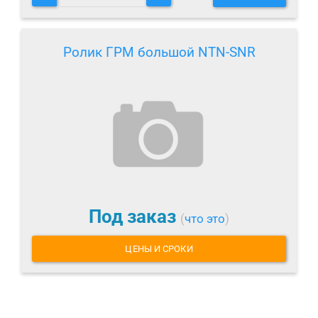
Ролик ГРМ большой NTN-SNR
Под заказ
(
что это
)
ЦЕНЫ И СРОКИ