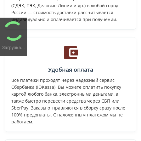
(СДЭК, ПЭК, Деловые Линии и др.) в любой город
России — стоимость доставки рассчитывается
индивидуально и оплачивается при получении.
Загрузка...
Удобная оплата
Все платежи проходят через надежный сервис
Сбербанка (ЮKassa). Вы можете оплатить покупку
картой любого банка, электронными деньгами, а
также быстро перевести средства через СБП или
SberPay. Заказы отправляются в сборку сразу после
100% предоплаты. С наложенным платежом мы не
работаем.