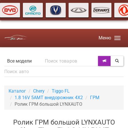
Меню
Каталог
Chery
Tiggo FL
1.8 16V 5AMT внедорожник 4X2
ГРМ
Ролик ГРМ большой LYNXAUTO
Ролик ГРМ большой LYNXAUTO