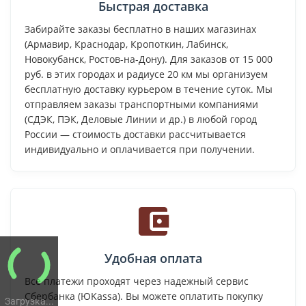
Быстрая доставка
Забирайте заказы бесплатно в наших магазинах
(Армавир, Краснодар, Кропоткин, Лабинск,
Новокубанск, Ростов-на-Дону). Для заказов от 15 000
руб. в этих городах и радиусе 20 км мы организуем
бесплатную доставку курьером в течение суток. Мы
отправляем заказы транспортными компаниями
(СДЭК, ПЭК, Деловые Линии и др.) в любой город
России — стоимость доставки рассчитывается
индивидуально и оплачивается при получении.
Удобная оплата
Все платежи проходят через надежный сервис
Сбербанка (ЮKassa). Вы можете оплатить покупку
Загрузка...