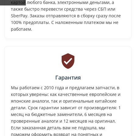
картой любого банка, электронными деньгами, а
также быстро перевести средства через СБП или
SberPay. Заказы отправляются в сборку сразу после
100% предоплаты. С наложенным платежом мы не
работаем.
Гарантия
Мы работаем с 2010 года и предлагаем запчасти, в
которых уверены: как качественные европейские и
японские аналоги, так и оригинальные китайские
детали. Срок гарантии зависит от производителя: 1
месяц на бюджетные заменители, 6 месяцев на
проверенные аналоги и 12 месяцев на оригинал.
Если заказанная деталь вам не подошла, мы
поможем оформить возврат на понятных и