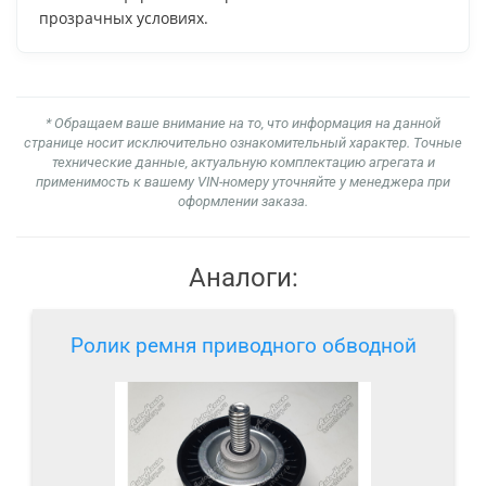
прозрачных условиях.
* Обращаем ваше внимание на то, что информация на данной
странице носит исключительно ознакомительный характер. Точные
технические данные, актуальную комплектацию агрегата и
применимость к вашему VIN-номеру уточняйте у менеджера при
оформлении заказа.
Аналоги:
Ролик ремня приводного обводной