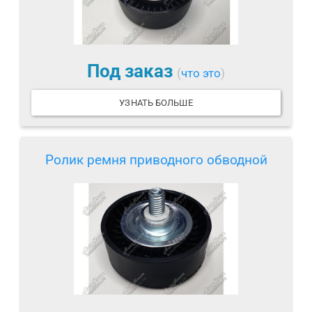
Под заказ
(
что это
)
УЗНАТЬ БОЛЬШЕ
Ролик ремня приводного обводной