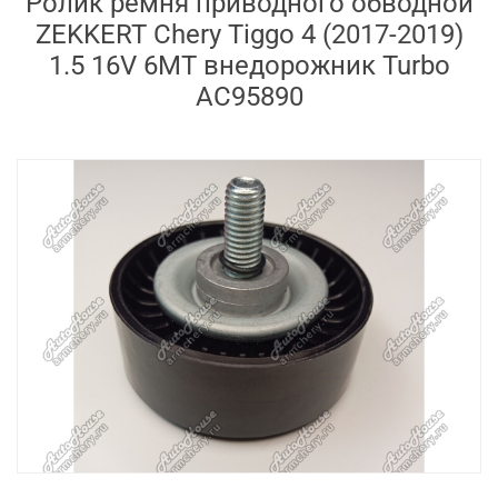
Ролик ремня приводного обводной
ZEKKERT Chery Tiggo 4 (2017-2019)
1.5 16V 6MT внедорожник Turbo
AC95890