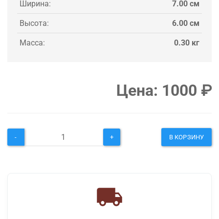
Ширина:
7.00 см
Высота:
6.00 см
Масса:
0.30 кг
Цена:
1000
₽
-
+
В КОРЗИНУ