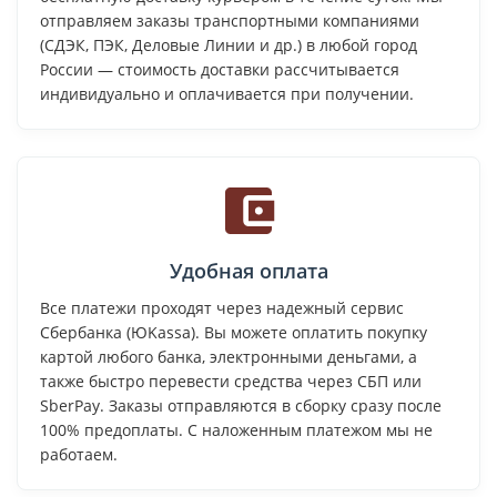
отправляем заказы транспортными компаниями
(СДЭК, ПЭК, Деловые Линии и др.) в любой город
России — стоимость доставки рассчитывается
индивидуально и оплачивается при получении.
Удобная оплата
Все платежи проходят через надежный сервис
Сбербанка (ЮKassa). Вы можете оплатить покупку
картой любого банка, электронными деньгами, а
также быстро перевести средства через СБП или
SberPay. Заказы отправляются в сборку сразу после
100% предоплаты. С наложенным платежом мы не
работаем.