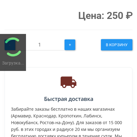
Цена:
250
₽
-
+
В КОРЗИНУ
Загрузка...
Быстрая доставка
Забирайте заказы бесплатно в наших магазинах
(Армавир, Краснодар, Кропоткин, Лабинск,
Новокубанск, Ростов-на-Дону). Для заказов от 15 000
руб. в этих городах и радиусе 20 км мы организуем
бесплатную доставку курьером в течение суток. Мы