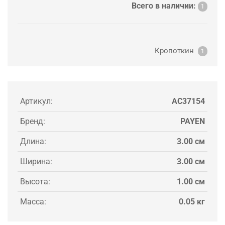
Всего в наличии:
1
Кропоткин
1
Артикул:
AC37154
Бренд:
PAYEN
Длина:
3.00 см
Ширина:
3.00 см
Высота:
1.00 см
Масса:
0.05 кг