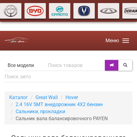
Меню
Каталог
Great Wall
Hover
2.4 16V 5MT внедорожник 4X2 бензин
Сальники, прокладки
Сальник вала балансировочного PAYEN