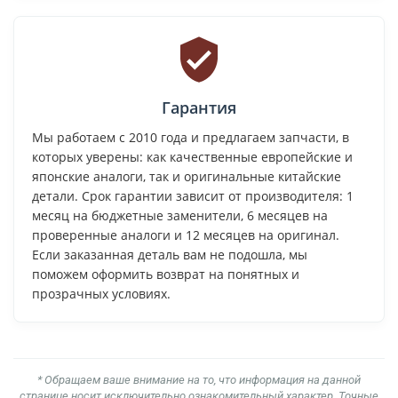
Гарантия
Мы работаем с 2010 года и предлагаем запчасти, в
которых уверены: как качественные европейские и
японские аналоги, так и оригинальные китайские
детали. Срок гарантии зависит от производителя: 1
месяц на бюджетные заменители, 6 месяцев на
проверенные аналоги и 12 месяцев на оригинал.
Если заказанная деталь вам не подошла, мы
поможем оформить возврат на понятных и
прозрачных условиях.
* Обращаем ваше внимание на то, что информация на данной
странице носит исключительно ознакомительный характер. Точные