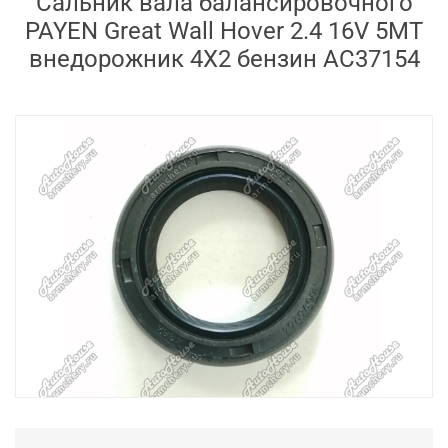
Сальник вала балансировочного
PAYEN Great Wall Hover 2.4 16V 5MT
внедорожник 4X2 бензин AC37154