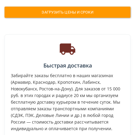
ЗАГРУЗИТЬ ЦЕНЫ И СРОКИ
Быстрая доставка
Забирайте заказы бесплатно в наших магазинах
(Армавир, Краснодар, Кропоткин, Лабинск,
Новокубанск, Ростов-на-Дону). Для заказов от 15 000
руб. в этих городах и радиусе 20 км мы организуем
бесплатную доставку курьером в течение суток. Мы
отправляем заказы транспортными компаниями
(СДЭК, ПЭК, Деловые Линии и др.) в любой город
России — стоимость доставки рассчитывается
индивидуально и оплачивается при получении.