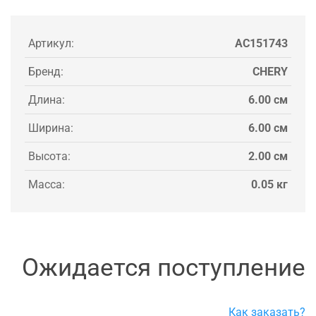
Артикул:
AC151743
Бренд:
CHERY
Длина:
6.00 см
Ширина:
6.00 см
Высота:
2.00 см
Масса:
0.05 кг
Ожидается поступление
Как заказать?