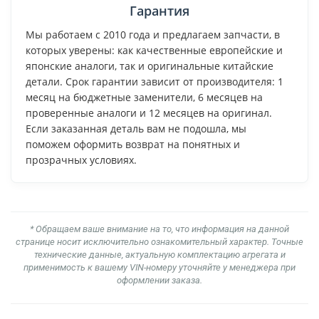
Гарантия
Мы работаем с 2010 года и предлагаем запчасти, в
которых уверены: как качественные европейские и
японские аналоги, так и оригинальные китайские
детали. Срок гарантии зависит от производителя: 1
месяц на бюджетные заменители, 6 месяцев на
проверенные аналоги и 12 месяцев на оригинал.
Если заказанная деталь вам не подошла, мы
поможем оформить возврат на понятных и
прозрачных условиях.
* Обращаем ваше внимание на то, что информация на данной
странице носит исключительно ознакомительный характер. Точные
технические данные, актуальную комплектацию агрегата и
применимость к вашему VIN-номеру уточняйте у менеджера при
оформлении заказа.