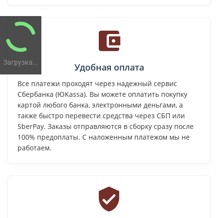
Загрузка...
Удобная оплата
Все платежи проходят через надежный сервис
Сбербанка (ЮKassa). Вы можете оплатить покупку
картой любого банка, электронными деньгами, а
также быстро перевести средства через СБП или
SberPay. Заказы отправляются в сборку сразу после
100% предоплаты. С наложенным платежом мы не
работаем.