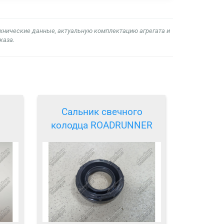
ехнические данные, актуальную комплектацию агрегата и
каза.
Сальник свечного
колодца ROADRUNNER