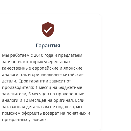
Гарантия
Мы работаем с 2010 года и предлагаем
запчасти, в которых уверены: как
качественные европейские и японские
аналоги, так и оригинальные китайские
детали. Срок гарантии зависит от
производителя: 1 месяц на бюджетные
заменители, 6 месяцев на проверенные
аналоги и 12 месяцев на оригинал. Если
заказанная деталь вам не подошла, мы
поможем оформить возврат на понятных и
прозрачных условиях.