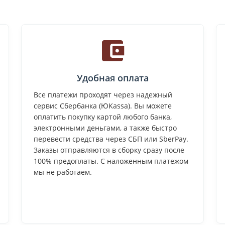
Удобная оплата
Все платежи проходят через надежный
сервис Сбербанка (ЮKassa). Вы можете
оплатить покупку картой любого банка,
электронными деньгами, а также быстро
перевести средства через СБП или SberPay.
Заказы отправляются в сборку сразу после
100% предоплаты. С наложенным платежом
мы не работаем.