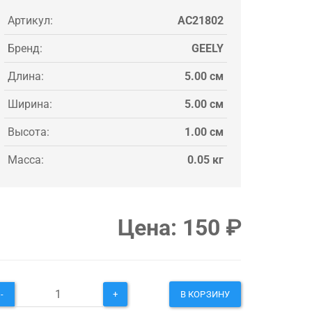
Артикул:
AC21802
Бренд:
GEELY
Длина:
5.00 см
Ширина:
5.00 см
Высота:
1.00 см
Масса:
0.05 кг
Цена:
150
₽
-
+
В КОРЗИНУ