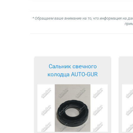
* Обращаем ваше внимание на то, что информация на да
прим
Сальник свечного
колодца AUTO-GUR