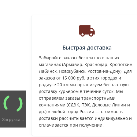
Быстрая доставка
Забирайте заказы бесплатно в наших
магазинах (Армавир, Краснодар, Кропоткин,
Лабинск, Новокубанск, Ростов-на-Дону). Для
заказов от 15 000 руб. в этих городах и
радиусе 20 км мы организуем бесплатную
доставку курьером в течение суток. Мы
отправляем заказы транспортными
компаниями (СДЭК, ПЭК, Деловые Линии и
др.) в любой город России — стоимость
доставки рассчитывается индивидуально и
Загрузка...
оплачивается при получении.