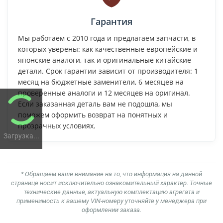
Гарантия
Мы работаем с 2010 года и предлагаем запчасти, в
которых уверены: как качественные европейские и
японские аналоги, так и оригинальные китайские
детали. Срок гарантии зависит от производителя: 1
месяц на бюджетные заменители, 6 месяцев на
проверенные аналоги и 12 месяцев на оригинал.
Если заказанная деталь вам не подошла, мы
поможем оформить возврат на понятных и
прозрачных условиях.
Загрузка...
* Обращаем ваше внимание на то, что информация на данной
странице носит исключительно ознакомительный характер. Точные
технические данные, актуальную комплектацию агрегата и
применимость к вашему VIN-номеру уточняйте у менеджера при
оформлении заказа.