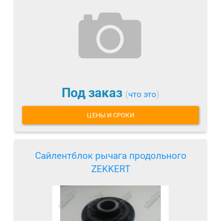
Под заказ
(
что это
)
ЦЕНЫ И СРОКИ
Сайлентблок рычага продольного
ZEKKERT