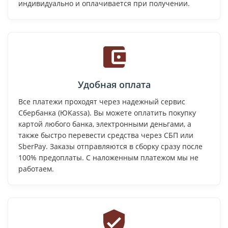
индивидуально и оплачивается при получении.
Удобная оплата
Все платежи проходят через надежный сервис
Сбербанка (ЮKassa). Вы можете оплатить покупку
картой любого банка, электронными деньгами, а
также быстро перевести средства через СБП или
SberPay. Заказы отправляются в сборку сразу после
100% предоплаты. С наложенным платежом мы не
работаем.