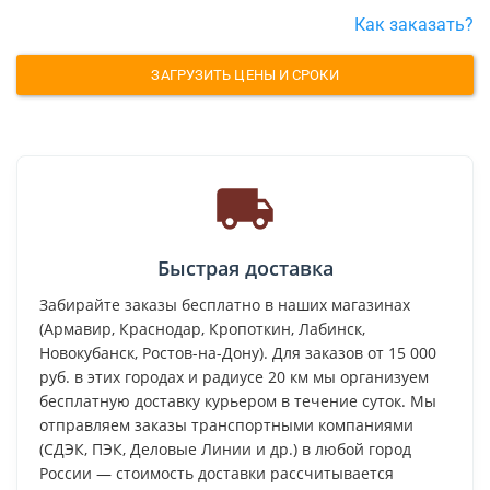
Как заказать?
ЗАГРУЗИТЬ ЦЕНЫ И СРОКИ
Быстрая доставка
Забирайте заказы бесплатно в наших магазинах
(Армавир, Краснодар, Кропоткин, Лабинск,
Новокубанск, Ростов-на-Дону). Для заказов от 15 000
руб. в этих городах и радиусе 20 км мы организуем
бесплатную доставку курьером в течение суток. Мы
отправляем заказы транспортными компаниями
(СДЭК, ПЭК, Деловые Линии и др.) в любой город
России — стоимость доставки рассчитывается