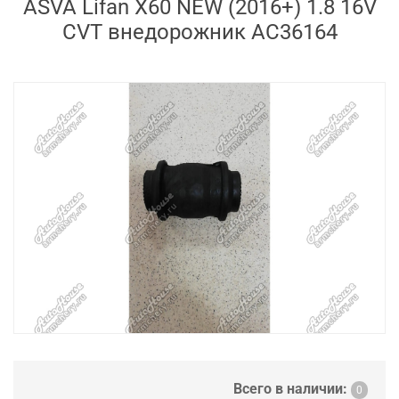
ASVA Lifan X60 NEW (2016+) 1.8 16V
CVT внедорожник AC36164
Всего в наличии:
0