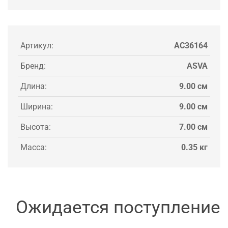
Артикул:
AC36164
Бренд:
ASVA
Длина:
9.00 см
Ширина:
9.00 см
Высота:
7.00 см
Масса:
0.35 кг
Ожидается поступление