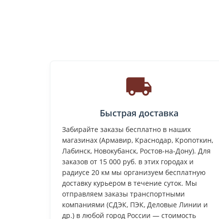
Быстрая доставка
Забирайте заказы бесплатно в наших
магазинах (Армавир, Краснодар, Кропоткин,
Лабинск, Новокубанск, Ростов-на-Дону). Для
заказов от 15 000 руб. в этих городах и
радиусе 20 км мы организуем бесплатную
доставку курьером в течение суток. Мы
отправляем заказы транспортными
компаниями (СДЭК, ПЭК, Деловые Линии и
др.) в любой город России — стоимость