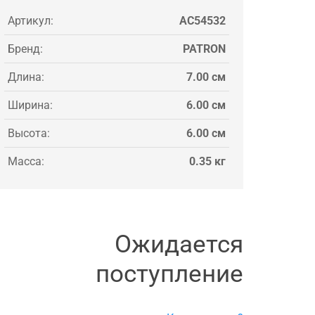
Артикул:
AC54532
Бренд:
PATRON
Длина:
7.00 см
Ширина:
6.00 см
Высота:
6.00 см
Масса:
0.35 кг
Ожидается
поступление