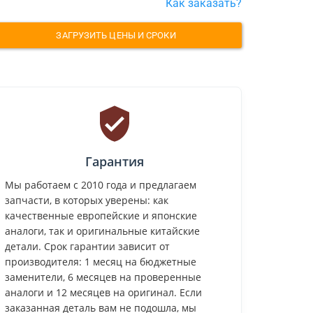
Как заказать?
ЗАГРУЗИТЬ ЦЕНЫ И СРОКИ
Гарантия
Мы работаем с 2010 года и предлагаем
запчасти, в которых уверены: как
качественные европейские и японские
аналоги, так и оригинальные китайские
детали. Срок гарантии зависит от
производителя: 1 месяц на бюджетные
заменители, 6 месяцев на проверенные
аналоги и 12 месяцев на оригинал. Если
заказанная деталь вам не подошла, мы