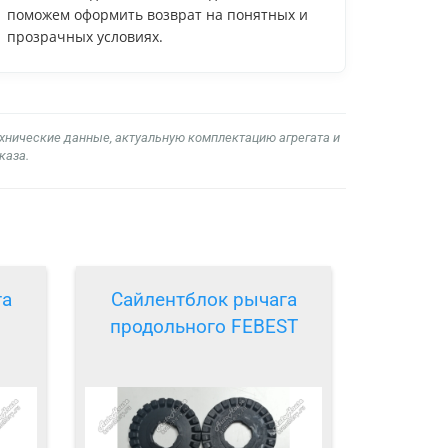
поможем оформить возврат на понятных и
прозрачных условиях.
ехнические данные, актуальную комплектацию агрегата и
каза.
га
Сайлентблок рычага
продольного FEBEST