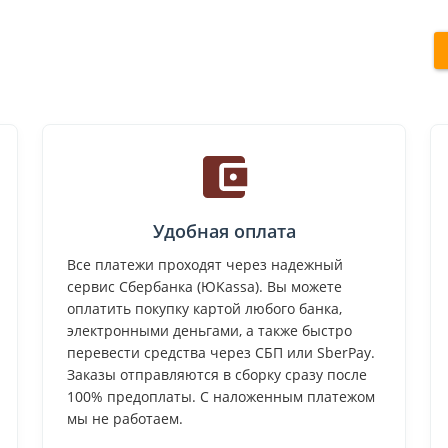
Удобная оплата
Все платежи проходят через надежный
сервис Сбербанка (ЮKassa). Вы можете
оплатить покупку картой любого банка,
электронными деньгами, а также быстро
перевести средства через СБП или SberPay.
Заказы отправляются в сборку сразу после
100% предоплаты. С наложенным платежом
мы не работаем.