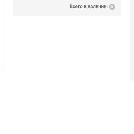
Всего в наличии:
0