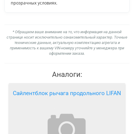
прозрачных условиях.
* Обращаем ваше внимание на то, что информация на данной
странице носит исключительно ознакомительный характер. Точные
технические данные, актуальную комплектацию агрегата и
применимость к вашему VIN-номеру уточняйте у менеджера при
оформлении заказа.
Аналоги:
Сайлентблок рычага продольного LIFAN