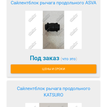
Сайлентблок рычага продольного ASVA
Под заказ
(
что это
)
ЦЕНЫ И СРОКИ
Сайлентблок рычага продольного
KATSURO