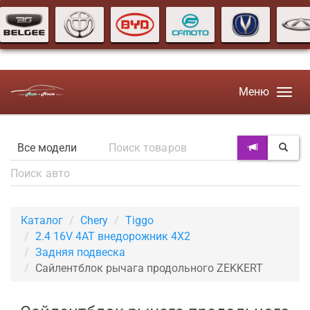
Меню
Каталог
Chery
Tiggo
2.4 16V 4AT внедорожник 4X2
Задняя подвеска
Сайлентблок рычага продольного ZEKKERT