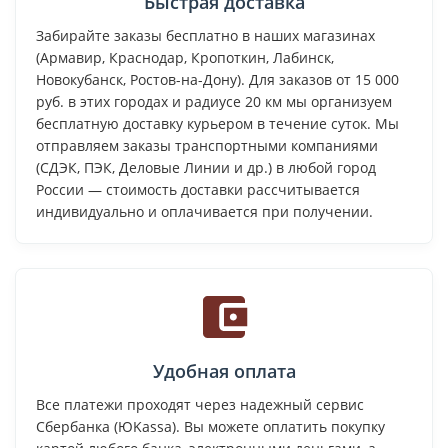
Быстрая доставка
Забирайте заказы бесплатно в наших магазинах
(Армавир, Краснодар, Кропоткин, Лабинск,
Новокубанск, Ростов-на-Дону). Для заказов от 15 000
руб. в этих городах и радиусе 20 км мы организуем
бесплатную доставку курьером в течение суток. Мы
отправляем заказы транспортными компаниями
(СДЭК, ПЭК, Деловые Линии и др.) в любой город
России — стоимость доставки рассчитывается
индивидуально и оплачивается при получении.
Удобная оплата
Все платежи проходят через надежный сервис
Сбербанка (ЮKassa). Вы можете оплатить покупку