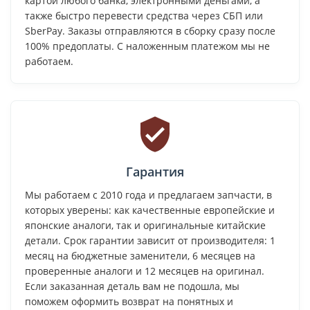
картой любого банка, электронными деньгами, а
также быстро перевести средства через СБП или
SberPay. Заказы отправляются в сборку сразу после
100% предоплаты. С наложенным платежом мы не
работаем.
Гарантия
Мы работаем с 2010 года и предлагаем запчасти, в
которых уверены: как качественные европейские и
японские аналоги, так и оригинальные китайские
детали. Срок гарантии зависит от производителя: 1
месяц на бюджетные заменители, 6 месяцев на
проверенные аналоги и 12 месяцев на оригинал.
Если заказанная деталь вам не подошла, мы
поможем оформить возврат на понятных и