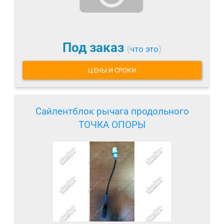
Под заказ
(
что это
)
ЦЕНЫ И СРОКИ
Сайлентблок рычага продольного
ТОЧКА ОПОРЫ