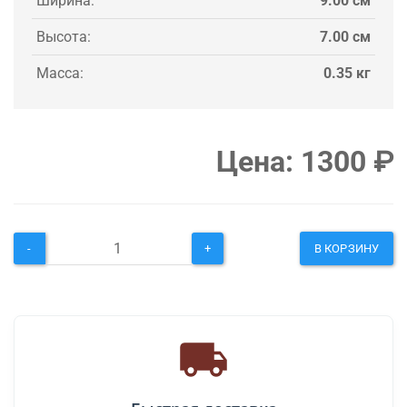
Ширина:
9.00 см
Высота:
7.00 см
Масса:
0.35 кг
Цена:
1300
₽
-
+
В КОРЗИНУ