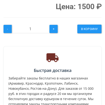
Цена:
1500
₽
-
+
В КОРЗИНУ
Быстрая доставка
Забирайте заказы бесплатно в наших магазинах
(Армавир, Краснодар, Кропоткин, Лабинск,
Новокубанск, Ростов-на-Дону). Для заказов от 15 000
руб. в этих городах и радиусе 20 км мы организуем
бесплатную доставку курьером в течение суток. Мы
отправляем заказы транспортными компаниями