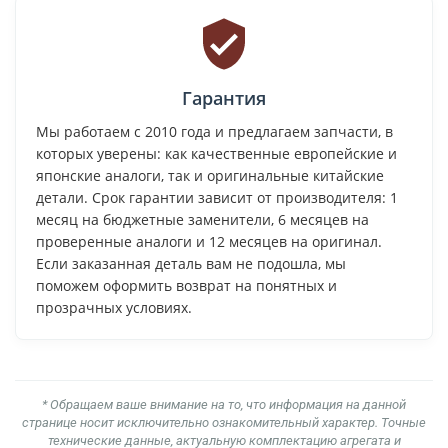
Гарантия
Мы работаем с 2010 года и предлагаем запчасти, в
которых уверены: как качественные европейские и
японские аналоги, так и оригинальные китайские
детали. Срок гарантии зависит от производителя: 1
месяц на бюджетные заменители, 6 месяцев на
проверенные аналоги и 12 месяцев на оригинал.
Если заказанная деталь вам не подошла, мы
поможем оформить возврат на понятных и
прозрачных условиях.
* Обращаем ваше внимание на то, что информация на данной
странице носит исключительно ознакомительный характер. Точные
технические данные, актуальную комплектацию агрегата и