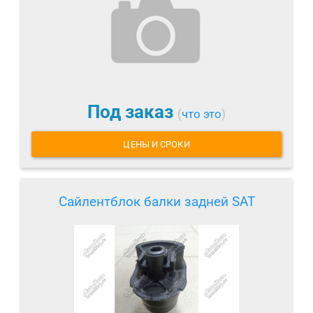
Под заказ
(
что это
)
ЦЕНЫ И СРОКИ
Сайлентблок балки задней SAT