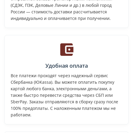
(СДЭК, ПЭК, Деловые Линии и др.) в любой город
России — стоимость доставки рассчитывается
индивидуально и оплачивается при получении.
Удобная оплата
Все платежи проходят через надежный сервис
Сбербанка (ЮKassa). Вы можете оплатить покупку
картой любого банка, электронными деньгами, а
также быстро перевести средства через СБП или
SberPay. Заказы отправляются в сборку сразу после
100% предоплаты. С наложенным платежом мы не
работаем.