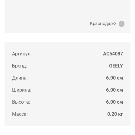
Краснодар-2
4
Артикул:
AC54087
Бренд:
GEELY
Длина:
6.00 см
Ширина:
6.00 см
Высота:
6.00 см
Масса:
0.20 кг